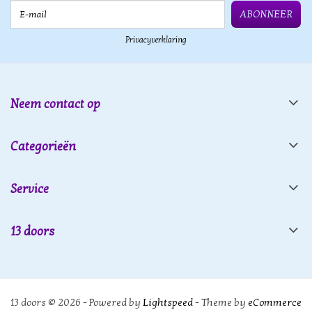
E-mail
ABONNEER
Privacyverklaring
Neem contact op
Categorieën
Service
13 doors
13 doors © 2026 - Powered by
Lightspeed
- Theme by
eCommerce