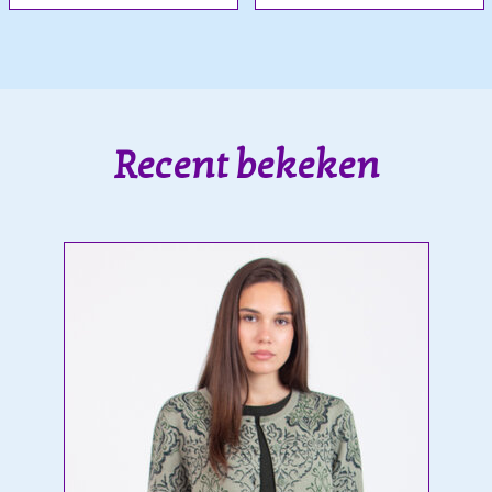
Recent bekeken