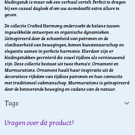
kledingstuk is maar ook een verhaal vertelt. Perfect te dragen
bij een casual daglook of om uw avondoutfit extra allure te
geven.
De collectie Crafted Harmony onderzoekt de balans tussen
ingewikkelde ontwerpen en organische dynamieken.
Geïnspireerd door de schoonheid van patronen en de
vloeibaarheid van bewegingen, komen kunstenaarschap en
elegantie samen in perfecte harmonie. Hierdoor zijn er
kledingstukken gecreëerd die zowel tijdloos als vernieuwend
zijn. Deze collectie bestaat uit twee thema's: Ornament en
Murmurations. Ornament haalt haar inspiratie uit de
decoratieve rijkdom van tijdloze patronen en hun connectie
met traditioneel vakmanschap. Murmurations is geïnspireerd
door de betoverende beweging en cadans van de natuur.
Tags
Vragen over dit product?