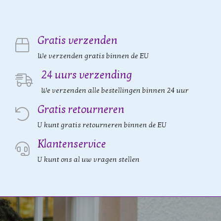
Gratis verzenden
We verzenden gratis binnen de EU
24 uurs verzending
We verzenden alle bestellingen binnen 24 uur
Gratis retourneren
U kunt gratis retourneren binnen de EU
Klantenservice
U kunt ons al uw vragen stellen