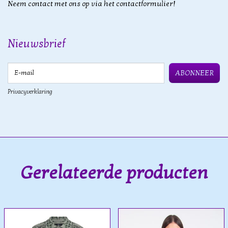
Neem contact met ons op via het contactformulier!
Nieuwsbrief
E-mail
ABONNEER
Privacyverklaring
Gerelateerde producten