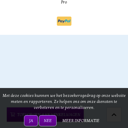
Pro
Met deze cookies kunnen we het bezoekersgedrag op onze website
meten en rapporteren. Ze helpen ons om onze diensten te
verbeteren en te personaliseren.
TOEVOEGEN AAN WINKELWAGEN
JA
NEE
MEER INFORMATIE