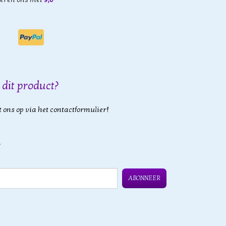
 dit product?
 ons op via het contactformulier!
ABONNEER