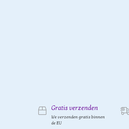
Gratis verzenden
We verzenden gratis binnen
de EU