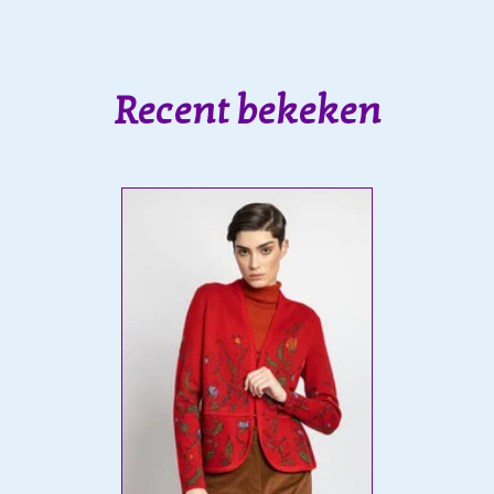
Recent bekeken