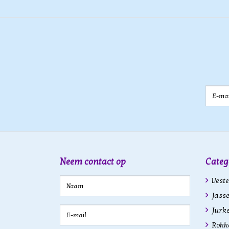
E-mail
Neem contact op
Categ
Veste
Jasse
Jurk
Rokk