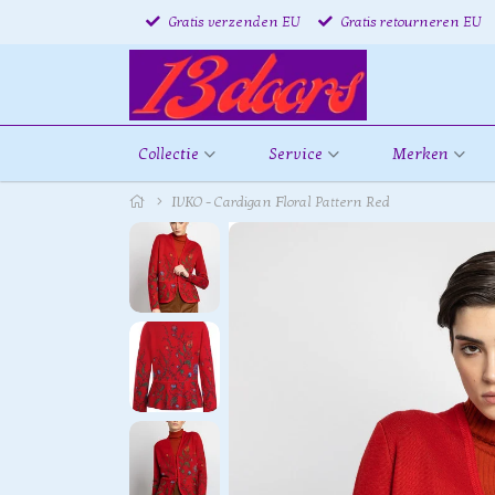
Gratis verzenden EU
Gratis retourneren EU
Collectie
Service
Merken
IVKO - Cardigan Floral Pattern Red