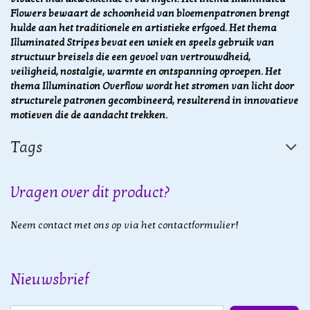
Flowers bewaart de schoonheid van bloemenpatronen brengt
hulde aan het traditionele en artistieke erfgoed. Het thema
Illuminated Stripes bevat een uniek en speels gebruik van
structuur breisels die een gevoel van vertrouwdheid,
veiligheid, nostalgie, warmte en ontspanning oproepen. Het
thema Illumination Overflow wordt het stromen van licht door
structurele patronen gecombineerd, resulterend in innovatieve
motieven die de aandacht trekken.
Tags
Vragen over dit product?
Neem contact met ons op via het contactformulier!
Nieuwsbrief