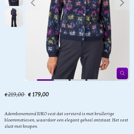
€219,00
€ 179,00
Adembenemend IVKO vest dat versierd is met krullerige
bloemmotieven, waardoor een elegant geheel ontstaat. Het vest
sluit met knopen.