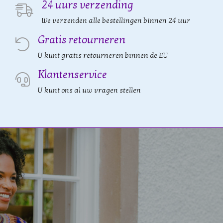
24 uurs verzending
We verzenden alle bestellingen binnen 24 uur
Gratis retourneren
U kunt gratis retourneren binnen de EU
Klantenservice
U kunt ons al uw vragen stellen