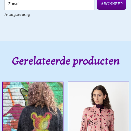
E-mail
ABONNEER
Privacyverklaring
Gerelateerde producten