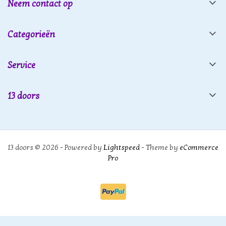
Neem contact op
Categorieën
Service
13 doors
13 doors © 2026 - Powered by
Lightspeed
- Theme by
eCommerce
Pro