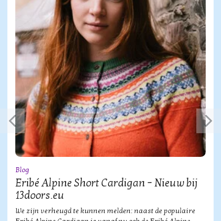
Blog
Eribé Alpine Short Cardigan – Nieuw bij
13doors.eu
We zijn verheugd te kunnen melden: naast de populaire