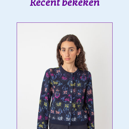
Recent bekeken