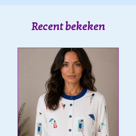
Recent bekeken