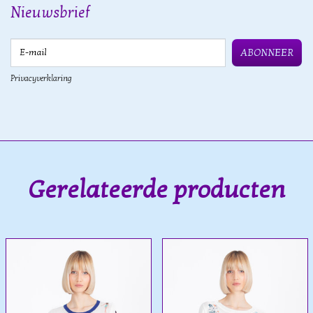
Nieuwsbrief
E-mail
ABONNEER
Privacyverklaring
Gerelateerde producten