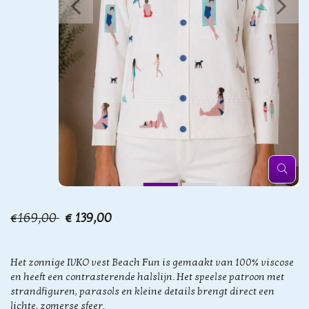
€169,00
€ 139,00
Het zonnige IVKO vest Beach Fun is gemaakt van 100% viscose
en heeft een contrasterende halslijn. Het speelse patroon met
strandfiguren, parasols en kleine details brengt direct een
lichte, zomerse sfeer.