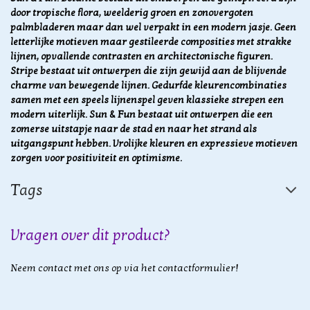
door tropische flora, weelderig groen en zonovergoten
palmbladeren maar dan wel verpakt in een modern jasje. Geen
letterlijke motieven maar gestileerde composities met strakke
lijnen, opvallende contrasten en architectonische figuren.
Stripe bestaat uit ontwerpen die zijn gewijd aan de blijvende
charme van bewegende lijnen. Gedurfde kleurencombinaties
samen met een speels lijnenspel geven klassieke strepen een
modern uiterlijk. Sun & Fun bestaat uit ontwerpen die een
zomerse uitstapje naar de stad en naar het strand als
uitgangspunt hebben. Vrolijke kleuren en expressieve motieven
zorgen voor
positiviteit en optimisme.
Tags
Vragen over dit product?
Neem contact met ons op via het contactformulier!