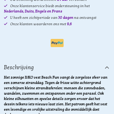
Onze klantenservice biedt ondersteuning in het
Nederlands, Duits, Engels en Frans
U heeft een zichtperiode van
30 dagen
na ontvangst
Onze klanten waarderen ons met
9,6
Beschrijving
Het zonnige IVKO vest Beach Fun vangt de zorgeloze sfeer van
een zomerse stranddag. Tegen de frisse witte achtergrond
verschijnen kleine strandtaferelen: mensen die zonnebaden,
wandelen, zwemmen en ontspannen onder een parasol. Ook
kleine silhouetten en speelse details zorgen ervoor dat het
dessin telkens iets nieuws laat zien. Het patroon geeft het vest
een levendige en vrolijke uitstraling die onmiddellijk doet