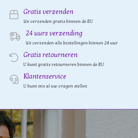
Gratis verzenden
We verzenden gratis binnen de EU
24 uurs verzending
We verzenden alle bestellingen binnen 24 uur
Gratis retourneren
U kunt gratis retourneren binnen de EU
Klantenservice
U kunt ons al uw vragen stellen