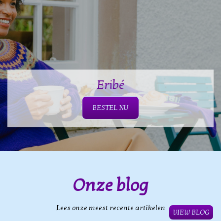
Eribé
BESTEL NU
Onze blog
Lees onze meest recente artikelen
VIEW BLOG