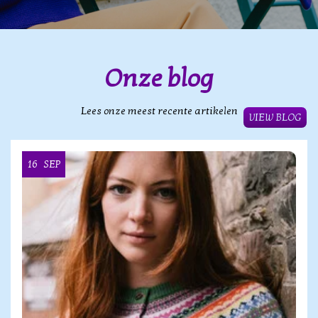
Onze blog
Lees onze meest recente artikelen
VIEW BLOG
16
SEP