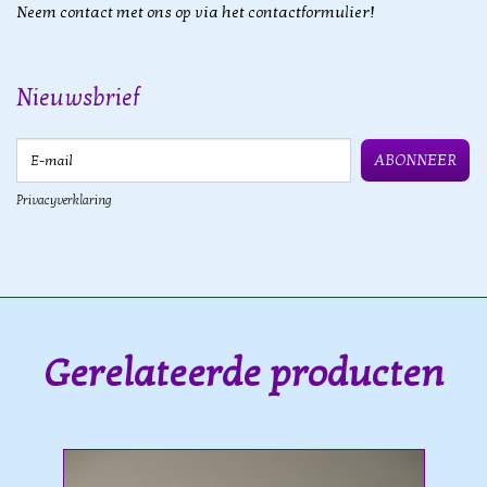
Neem contact met ons op via het contactformulier!
Nieuwsbrief
E-mail
ABONNEER
Privacyverklaring
Gerelateerde producten