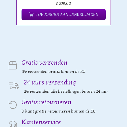
€ 239,00
TOEVOEGEN AAN WINKELWAGEN
Gratis verzenden
We verzenden gratis binnen de EU
24 uurs verzending
We verzenden alle bestellingen binnen 24 uur
Gratis retourneren
U kunt gratis retourneren binnen de EU
Klantenservice