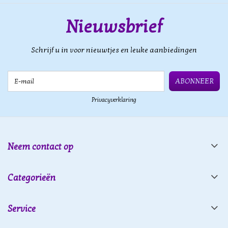
Nieuwsbrief
Schrijf u in voor nieuwtjes en leuke aanbiedingen
E-mail
ABONNEER
Privacyverklaring
Neem contact op
Categorieën
Service