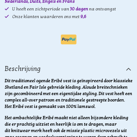
Nederlands, Duits, Engels en Frans
U heeft een zichtperiode van
30 dagen
na ontvangst
Onze klanten waarderen ons met
9,6
Beschrijving
Dit traditioneel ogende Eribé vest is geïnspireerd door klassieke
Shetland en Fair Isle gebreide kleding. Aloude breitechnieken
zijn gecombineerd met een eigentijdse styling. Dit vest heeft een
complex all-over patroon en traditionele gestreepte boorden.
Het Eribé vest is gemaakt van 100% lamswol.
Het ambachtelijke Eribé maakt niet alleen bijzondere kleding
die er prachtig uitziet en heerlijk is om te dragen, maar
dit knitwear merk heeft ook de missie plastic microvezels uit