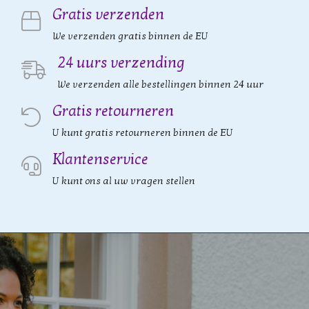
Gratis verzenden
We verzenden gratis binnen de EU
24 uurs verzending
We verzenden alle bestellingen binnen 24 uur
Gratis retourneren
U kunt gratis retourneren binnen de EU
Klantenservice
U kunt ons al uw vragen stellen