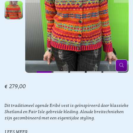
€ 279,00
Dit traditioneel ogende Eribé vest is geïnspireerd door klassieke
Shetland en Fair Isle gebreide kleding. Aloude breitechnieken
zijn gecombineerd met een eigentijdse styling.
LEES MEER