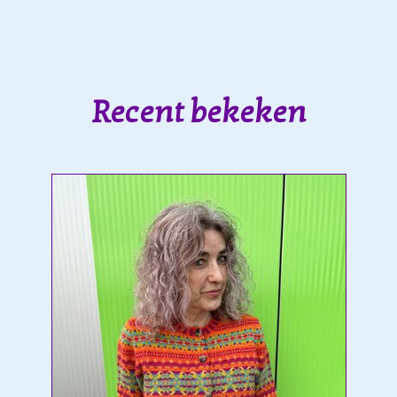
Recent bekeken