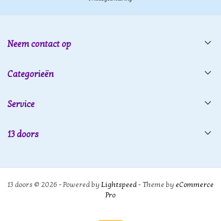
Neem contact op
Categorieën
Service
13 doors
13 doors © 2026 - Powered by
Lightspeed
- Theme by
eCommerce
Pro