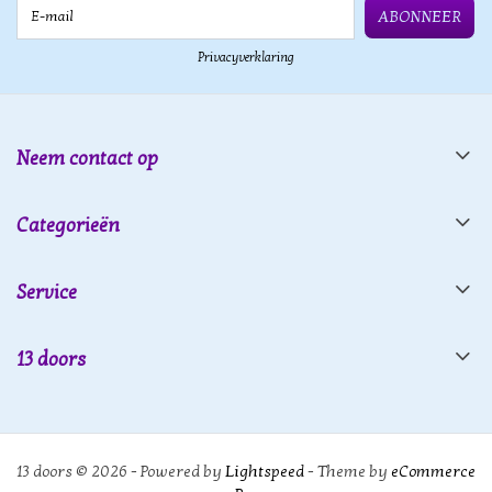
E-mail
ABONNEER
Privacyverklaring
Neem contact op
Categorieën
Service
13 doors
13 doors © 2026 - Powered by
Lightspeed
- Theme by
eCommerce