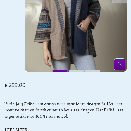
€ 299,00
Veelzijdig Eribé vest dat op twee manier te dragen is. Het vest
heeft zakken en is ook ondersteboven te dragen. Het Eribé vest
is gemaakt van 100% merinowol.
LEES MEER