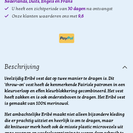
Nederlands, Duits, Engels en Frans
U heeft een zichtperiode van
30 dagen
na ontvangst
Onze klanten waarderen ons met
9,6
Beschrijving
Veelzijdig Eribé vest dat op twee manier te dragen is. Dit
'throw-on' vest heeft de kenmerkende Fairisle patronen in een
kleurverloop en effen kleurblokkering gecombineerd. Het vest
heeft zakken en is ook ondersteboven te dragen. Het Eribé vest
is gemaakt van 100% merinowol.
Het ambachtelijke Eribé maakt niet alleen bijzondere kleding
die er prachtig uitziet en heerlijk is om te dragen, maar
dit knitwear merk heeft ook de missie plastic microvezels uit