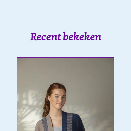
Recent bekeken