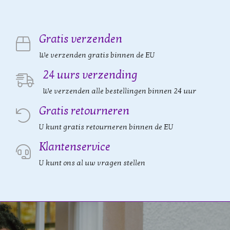
Gratis verzenden
We verzenden gratis binnen de EU
24 uurs verzending
We verzenden alle bestellingen binnen 24 uur
Gratis retourneren
U kunt gratis retourneren binnen de EU
Klantenservice
U kunt ons al uw vragen stellen