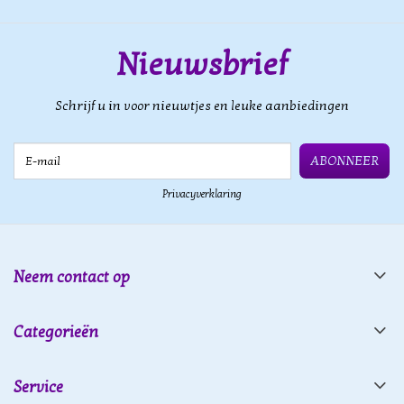
Nieuwsbrief
Schrijf u in voor nieuwtjes en leuke aanbiedingen
E-mail
ABONNEER
Privacyverklaring
Neem contact op
Categorieën
Service