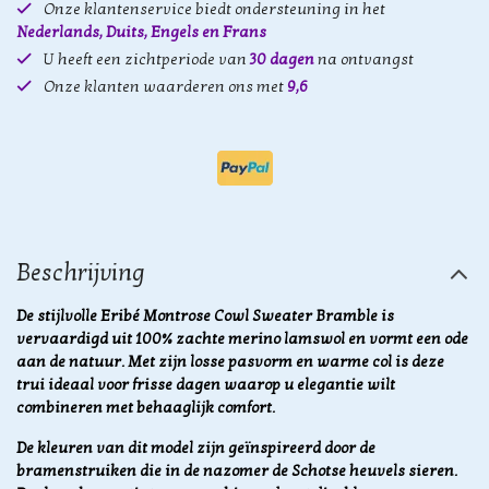
Onze klantenservice biedt ondersteuning in het
Nederlands, Duits, Engels en Frans
U heeft een zichtperiode van
30 dagen
na ontvangst
Onze klanten waarderen ons met
9,6
Beschrijving
De stijlvolle Eribé Montrose Cowl Sweater Bramble is
vervaardigd uit 100% zachte merino lamswol en vormt een ode
aan de natuur. Met zijn losse pasvorm en warme col is deze
trui ideaal voor frisse dagen waarop u elegantie wilt
combineren met behaaglijk comfort.
De kleuren van dit model zijn geïnspireerd door de
bramenstruiken die in de nazomer de Schotse heuvels sieren.