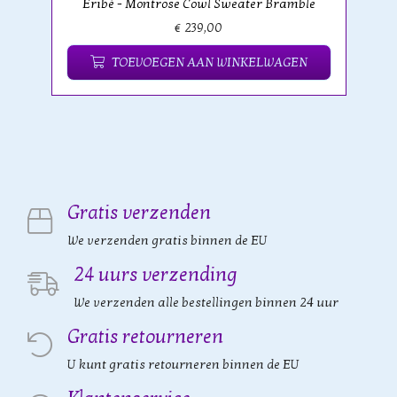
Eribé - Montrose Cowl Sweater Bramble
€ 239,00
TOEVOEGEN AAN WINKELWAGEN
Gratis verzenden
We verzenden gratis binnen de EU
24 uurs verzending
We verzenden alle bestellingen binnen 24 uur
Gratis retourneren
U kunt gratis retourneren binnen de EU