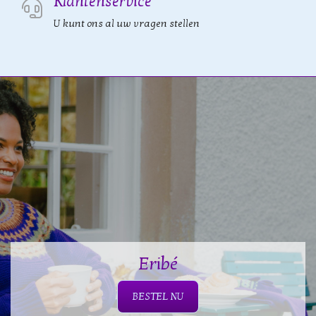
Klantenservice
U kunt ons al uw vragen stellen
Eribé
BESTEL NU