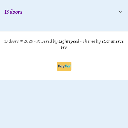
13 doors
13 doors © 2026 - Powered by
Lightspeed
- Theme by
eCommerce
Pro