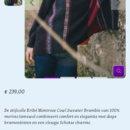
€ 239,00
De stijlvolle Eribé Montrose Cowl Sweater Bramble van 100%
merino lamswol combineert comfort en elegantie met diepe
bramentinten en een vleugje Schotse charme.