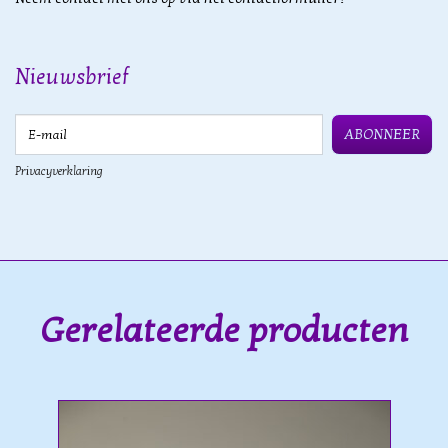
Nieuwsbrief
E-mail
ABONNEER
Privacyverklaring
Gerelateerde producten