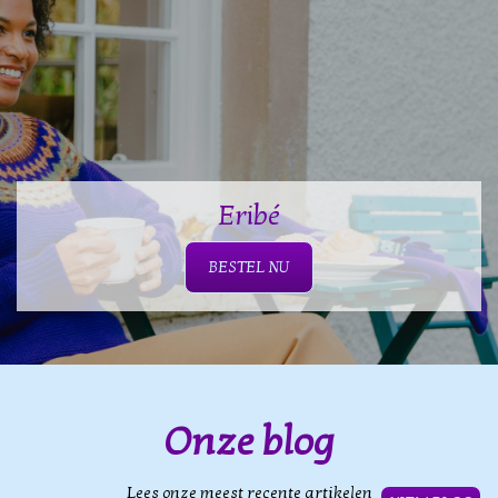
Eribé
BESTEL NU
Onze blog
Lees onze meest recente artikelen