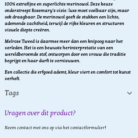
100% extrafijne en superlichte merinowol. Deze keuze
onderstreept Rosemary’s visie: luxe moet voelbaar zijn, maar
ook draagbaar. De merinowol geeft de stukken een lichte,
ademende zachtheid, terwijl de rijke kleuren en structuren
visuele diepte creëren.
Melrose Tweed is daarmee meer dan een knipoog naar het
verleden. Het is een bewuste herinterpretatie van een
wereldberoemde stof, ontworpen door een vrouw die traditie
begrijpt en haar durft te vernieuwen.
Een collectie die erfgoed ademt, kleur viert en comfort tot kunst
verheft.
Tags
Vragen over dit product?
Neem contact met ons op via het contactformulier!