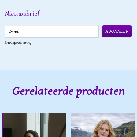
Nieuwsbrief
E-mail
ABONNEER
Privacyverklaring
Gerelateerde producten