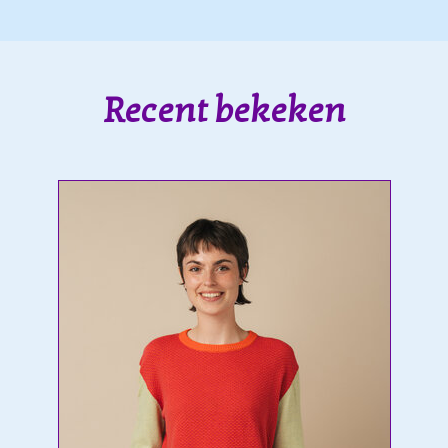
Recent bekeken