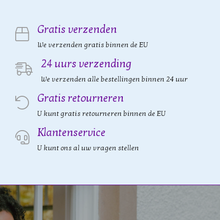
Gratis verzenden
We verzenden gratis binnen de EU
24 uurs verzending
We verzenden alle bestellingen binnen 24 uur
Gratis retourneren
U kunt gratis retourneren binnen de EU
Klantenservice
U kunt ons al uw vragen stellen