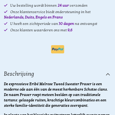
Uw bestelling wordt binnen
24 uur
verzonden
Onze klantenservice biedt ondersteuning in het
Nederlands, Duits, Engels en Frans
U heeft een zichtperiode van
30 dagen
na ontvangst
Onze klanten waarderen ons met
9,6
Beschrijving
De expressieve Eribé Melrose Tweed Sweater Fraser is een
moderne ode aan één van de meest herkenbare Schotse clans.
De naam Fraser roept meteen beelden op van traditionele
tartans: gelaagde ruiten, krachtige kleurcombinaties en een
sterke familie-identiteit die generaties overspant.