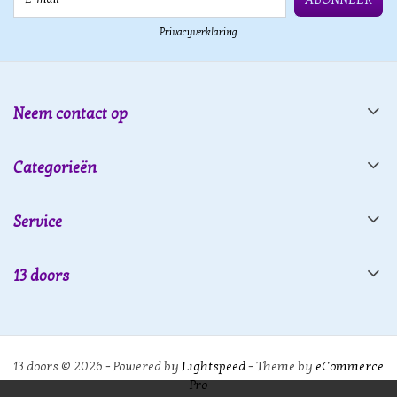
Privacyverklaring
Neem contact op
Categorieën
Service
13 doors
13 doors © 2026 - Powered by
Lightspeed
- Theme by
eCommerce
Pro