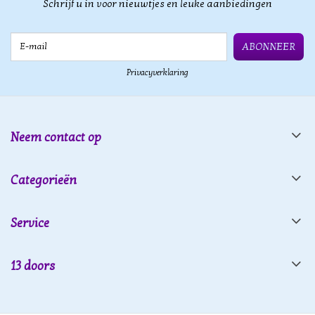
Schrijf u in voor nieuwtjes en leuke aanbiedingen
E-mail
ABONNEER
Privacyverklaring
Neem contact op
Categorieën
Service
13 doors