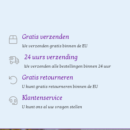
Gratis verzenden
We verzenden gratis binnen de EU
24 uurs verzending
We verzenden alle bestellingen binnen 24 uur
Gratis retourneren
U kunt gratis retourneren binnen de EU
Klantenservice
U kunt ons al uw vragen stellen