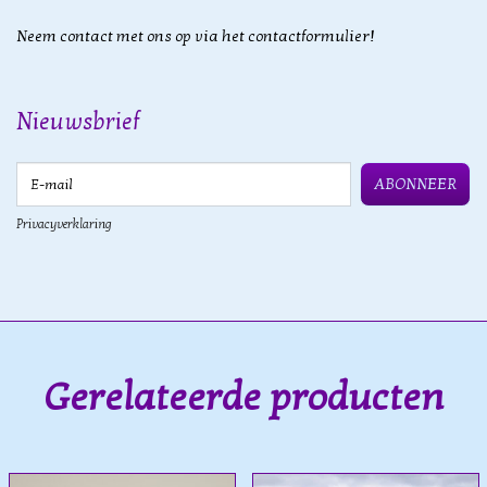
Neem contact met ons op via het contactformulier!
Nieuwsbrief
E-mail
ABONNEER
Privacyverklaring
Gerelateerde producten