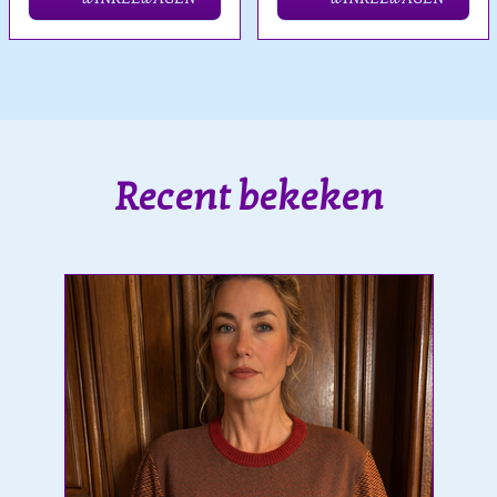
Recent bekeken