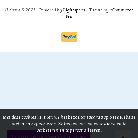
13 doors © 2026 - Powered by
Lightspeed
- Theme by
eCommerce
Pro
Met deze cookies kunnen we het bezoekersgedrag op onze website
meten en rapporteren. Ze helpen ons om onze diensten te
verbeteren en te personaliseren.
TOEVOEGEN AAN WINKELWAGEN