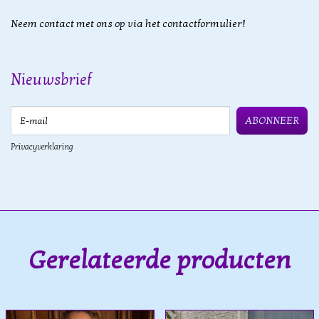
Neem contact met ons op via het contactformulier!
Nieuwsbrief
E-mail
ABONNEER
Privacyverklaring
Gerelateerde producten