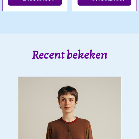
Recent bekeken