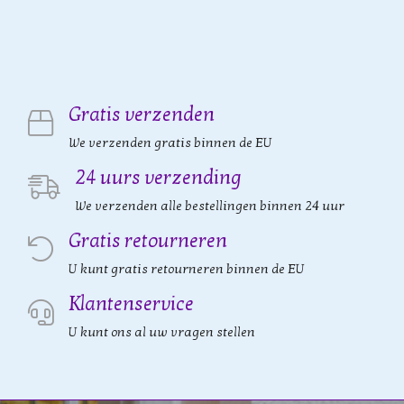
Gratis verzenden
We verzenden gratis binnen de EU
24 uurs verzending
We verzenden alle bestellingen binnen 24 uur
Gratis retourneren
U kunt gratis retourneren binnen de EU
Klantenservice
U kunt ons al uw vragen stellen