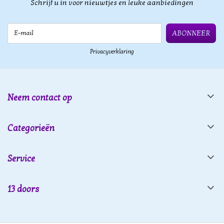
Schrijf u in voor nieuwtjes en leuke aanbiedingen
E-mail
ABONNEER
Privacyverklaring
Neem contact op
Categorieën
Service
13 doors