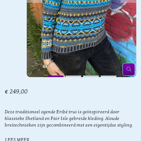
€ 249,00
Deze traditioneel ogende Eribé trui is geïnspireerd door
klassieke Shetland en Fair Isle gebreide kleding. Aloude
breitechnieken zijn gecombineerd met een eigentijdse styling.
LEES MEER