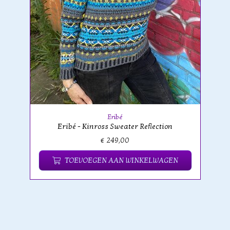
Eribé
Eribé - Kinross Sweater Reflection
€ 249,00
TOEVOEGEN AAN WINKELWAGEN