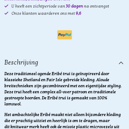
U heeft een zichtperiode van
30 dagen
na ontvangst
Onze klanten waarderen ons met
9,6
Beschrijving
Deze traditioneel ogende Eribé trui is geïnspireerd door
klassieke Shetland en Fair Isle gebreide kleding. Aloude
breitechnieken zijn gecombineerd met een eigentijdse styling.
Deze trui heeft een complex all-over patroon en traditionele
gestreepte boorden. De Eribé trui is gemaakt van 100%
lamswol.
Het ambachtelijke Eribé maakt niet alleen bijzondere kleding
die er prachtig uitziet en heerlijk is om te dragen, maar
dit knitwear merk heeft ook de missie plastic microvezels uit