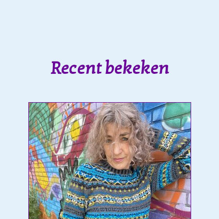
Recent bekeken