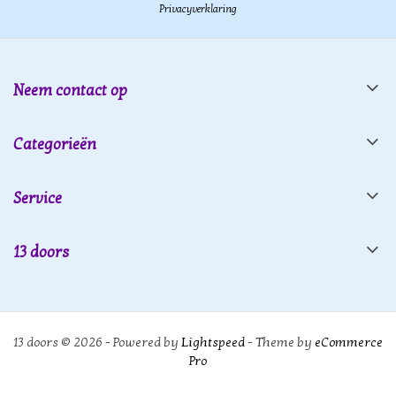
Privacyverklaring
Neem contact op
Categorieën
Service
13 doors
13 doors © 2026 - Powered by
Lightspeed
- Theme by
eCommerce
Pro