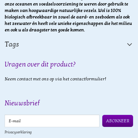
onze oceanen en voedselvoorziening te weren door gebruik te
maken van hoogwaardige natuurlijke vezels.
Wol is 100%
biologisch afbreekbaar in zowel de aard- en zeebodem als ook
het zeewater én heeft vele unieke eigenschappen die het milieu
en ook u als draagster ten goede komen.
Tags
Vragen over dit product?
Neem contact met ons op via het contactformulier!
Nieuwsbrief
E-mail
ABONNEER
Privacyverklaring