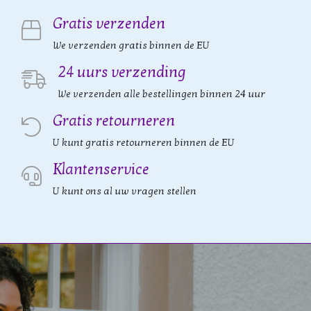
Gratis verzenden
We verzenden gratis binnen de EU
24 uurs verzending
We verzenden alle bestellingen binnen 24 uur
Gratis retourneren
U kunt gratis retourneren binnen de EU
Klantenservice
U kunt ons al uw vragen stellen