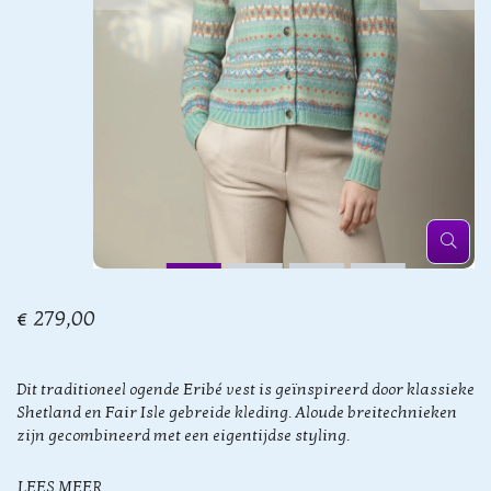
€ 279,00
Dit traditioneel ogende Eribé vest is geïnspireerd door klassieke
Shetland en Fair Isle gebreide kleding. Aloude breitechnieken
zijn gecombineerd met een eigentijdse styling.
LEES MEER