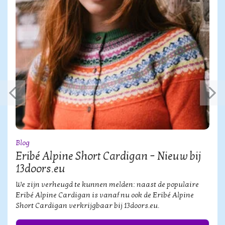
Blog
Eribé Alpine Short Cardigan – Nieuw bij
13doors.eu
We zijn verheugd te kunnen melden: naast de populaire
Eribé Alpine Cardigan is vanaf nu ook de Eribé Alpine
Short Cardigan verkrijgbaar bij 13doors.eu.