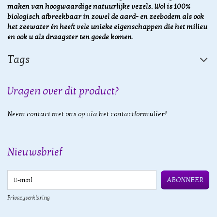
maken van hoogwaardige natuurlijke vezels.
Wol is 100%
biologisch afbreekbaar in zowel de aard- en zeebodem als ook
het zeewater én heeft vele unieke eigenschappen die het milieu
en ook u als draagster ten goede komen.
Tags
Vragen over dit product?
Neem contact met ons op via het contactformulier!
Nieuwsbrief
E-mail
ABONNEER
Privacyverklaring