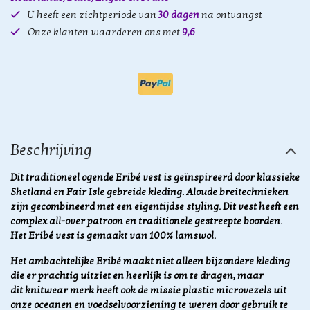
U heeft een zichtperiode van
30 dagen
na ontvangst
Onze klanten waarderen ons met
9,6
Beschrijving
Dit traditioneel ogende Eribé vest is geïnspireerd door klassieke
Shetland en Fair Isle gebreide kleding. Aloude breitechnieken
zijn gecombineerd met een eigentijdse styling. Dit vest heeft een
complex all-over patroon en traditionele gestreepte boorden.
Het Eribé vest is gemaakt van 100% lamswol.
Het ambachtelijke Eribé maakt niet alleen bijzondere kleding
die er prachtig uitziet en heerlijk is om te dragen, maar
dit knitwear merk heeft ook de missie plastic microvezels uit
onze oceanen en voedselvoorziening te weren door gebruik te