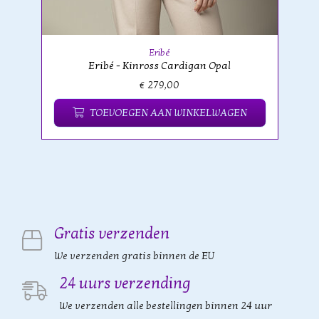
Eribé
Eribé - Kinross Cardigan Opal
€ 279,00
TOEVOEGEN AAN WINKELWAGEN
Gratis verzenden
We verzenden gratis binnen de EU
24 uurs verzending
We verzenden alle bestellingen binnen 24 uur