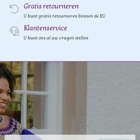
Gratis retourneren
U kunt gratis retourneren binnen de EU
Klantenservice
U kunt ons al uw vragen stellen