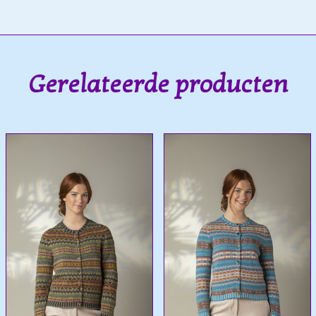
Gerelateerde producten