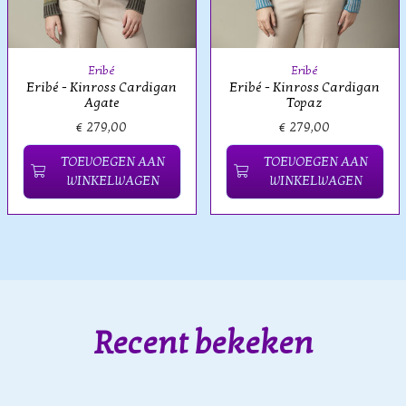
Eribé
Eribé
Eribé - Kinross Cardigan
Eribé - Kinross Cardigan
Agate
Topaz
€ 279,00
€ 279,00
TOEVOEGEN AAN
TOEVOEGEN AAN
WINKELWAGEN
WINKELWAGEN
Recent bekeken