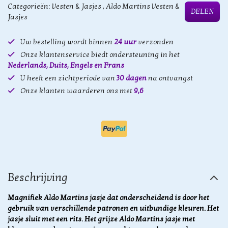
Categorieën:
Vesten & Jasjes
,
Aldo Martins Vesten &
DELEN
Jasjes
Uw bestelling wordt binnen
24 uur
verzonden
Onze klantenservice biedt ondersteuning in het
Nederlands, Duits, Engels en Frans
U heeft een zichtperiode van
30 dagen
na ontvangst
Onze klanten waarderen ons met
9,6
Beschrijving
Magnifiek Aldo Martins jasje dat onderscheidend is door het
gebruik van verschillende patronen en uitbundige kleuren. Het
jasje sluit met een rits. Het grijze Aldo Martins jasje met