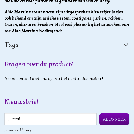
blauwe en rode patronen is gemaakt van wol en acryl.
Aldo Martins staat naast zijn uitgesproken kleurrijke jasjes
ook bekend om zijn unieke vesten, coatigans, jurken, rokken,
truien, shirts en broeken. Heel veel plezier bij het uitzoeken van
uw Aldo Martins kledingstuk.
Tags
Vragen over dit product?
Neem contact met ons op via het contactformulier!
Nieuwsbrief
E-mail
ABONNEER
Privacyverklaring