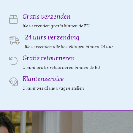
Gratis verzenden
We verzenden gratis binnen de EU
24 uurs verzending
We verzenden alle bestellingen binnen 24 uur
Gratis retourneren
U kunt gratis retourneren binnen de EU
Klantenservice
U kunt ons al uw vragen stellen