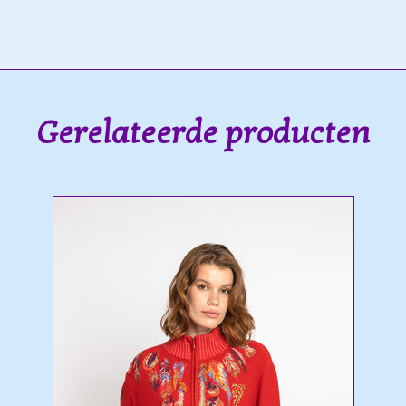
Gerelateerde producten