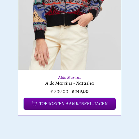
Aldo Martins
Aldo Martins - Natasha
€ 209,00
€ 149,00
TOEVOEGEN AAN WINKELWAGEN