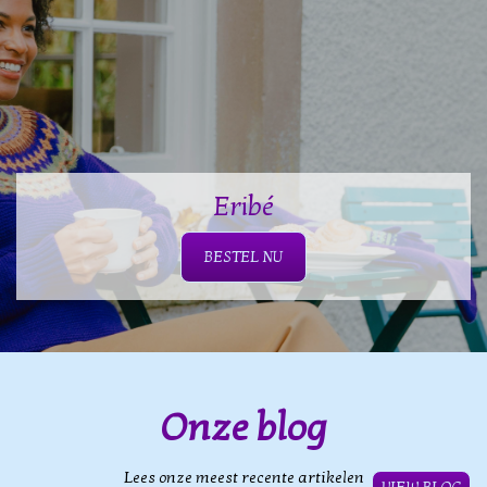
Eribé
BESTEL NU
Onze blog
Lees onze meest recente artikelen