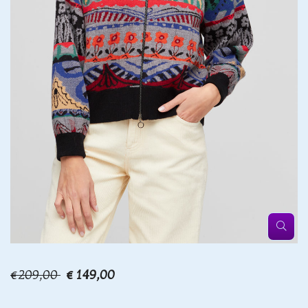
€209,00
€ 149,00