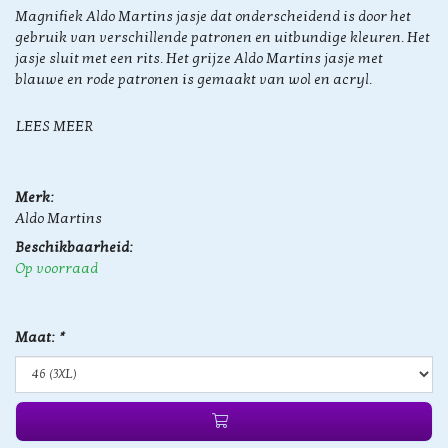
Magnifiek Aldo Martins jasje dat onderscheidend is door het
gebruik van verschillende patronen en uitbundige kleuren. Het
jasje sluit met een rits. Het grijze Aldo Martins jasje met
blauwe en rode patronen is gemaakt van wol en acryl.
LEES MEER
Merk:
Aldo Martins
Beschikbaarheid:
Op voorraad
Maat:
*