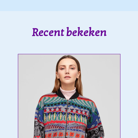
Recent bekeken