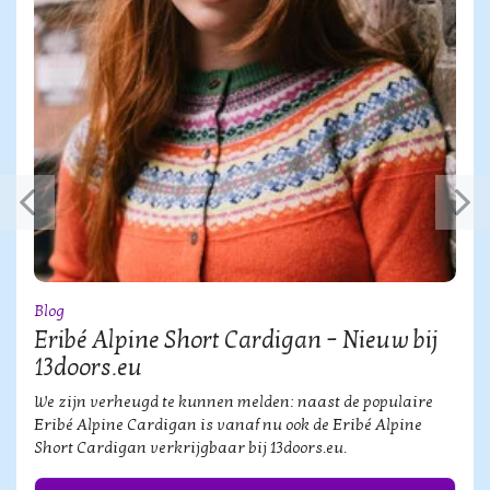
Blog
Eribé Alpine Short Cardigan – Nieuw bij
13doors.eu
We zijn verheugd te kunnen melden: naast de populaire
Eribé Alpine Cardigan is vanaf nu ook de Eribé Alpine
Short Cardigan verkrijgbaar bij 13doors.eu.