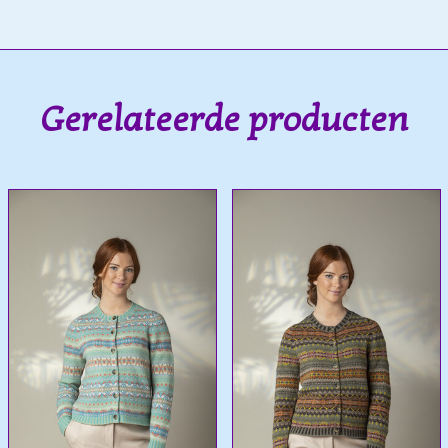
Gerelateerde producten