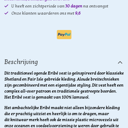
U heeft een zichtperiode van
30 dagen
na ontvangst
Onze klanten waarderen ons met
9,6
Beschrijving
Dit traditioneel ogende Eribé vest is geïnspireerd door klassieke
Shetland en Fair Isle gebreide kleding. Aloude breitechnieken
zijn gecombineerd met een eigentijdse styling. Dit vest heeft een
complex all-over patroon en traditionele gestreepte boorden.
Het Eribé vest is gemaakt van 100% lamswol.
Het ambachtelijke Eribé maakt niet alleen bijzondere kleding
die er prachtig uitziet en heerlijk is om te dragen, maar
dit knitwear merk heeft ook de missie plastic microvezels uit
onze oceanen en voedselvoorziening te weren door gebruik te