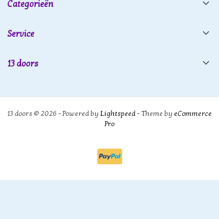
Categorieën
Service
13 doors
13 doors © 2026 - Powered by
Lightspeed
- Theme by
eCommerce
Pro