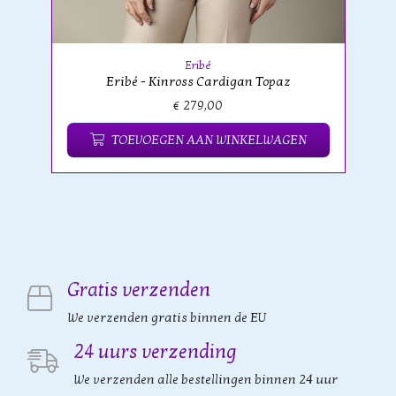
Eribé
Eribé - Kinross Cardigan Topaz
€ 279,00
TOEVOEGEN AAN WINKELWAGEN
Gratis verzenden
We verzenden gratis binnen de EU
24 uurs verzending
We verzenden alle bestellingen binnen 24 uur