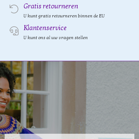
Gratis retourneren
U kunt gratis retourneren binnen de EU
Klantenservice
U kunt ons al uw vragen stellen