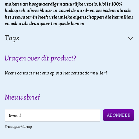
maken van hoogwaardige natuurlijke vezels.
Wol is 100%
biologisch afbreekbaar in zowel de aard- en zeebodem als ook
het zeewater én heeft vele unieke eigenschappen die het milieu
en ook u als draagster ten goede komen.
Tags
Vragen over dit product?
Neem contact met ons op via het contactformulier!
Nieuwsbrief
E-mail
ABONNEER
Privacyverklaring