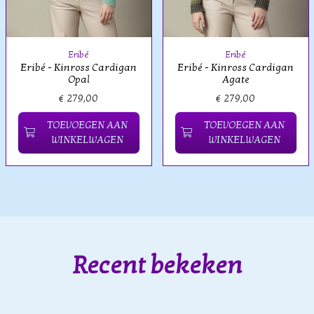
Eribé
Eribé
Eribé - Kinross Cardigan
Eribé - Kinross Cardigan
Opal
Agate
€ 279,00
€ 279,00
TOEVOEGEN AAN
TOEVOEGEN AAN
WINKELWAGEN
WINKELWAGEN
Recent bekeken