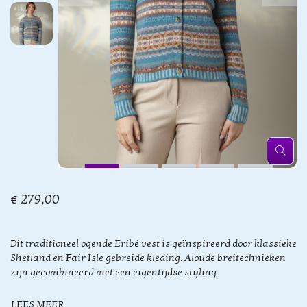
€ 279,00
Dit traditioneel ogende Eribé vest is geïnspireerd door klassieke
Shetland en Fair Isle gebreide kleding. Aloude breitechnieken
zijn gecombineerd met een eigentijdse styling.
LEES MEER