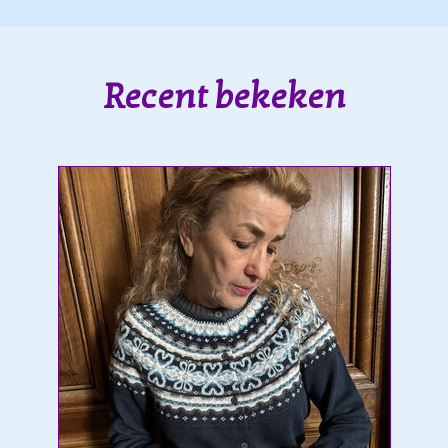
Recent bekeken