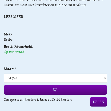
maritiem vest met karakter en tijdloze uitstraling.
LEES MEER
Merk:
Eribé
Beschikbaarheid:
Op voorraad
Maat:
*
Categorieën:
Vesten & Jasjes
,
Eribé Vesten
DELEN