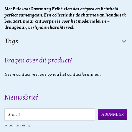
Met Evie laat Rosemary Eribé zien dat erfgoed en lichtheid
perfect samengaan. Een collectie die de charme van handwerk
bewaart, maar ontworpen is voor het moderne leven —
draagbaar, verfijnd en karaktervol.
Tags
Vragen over dit product?
Neem contact met ons op via het contactformulier!
Nieuwsbrief
E-mail
ABONNEER
Privacyverklaring