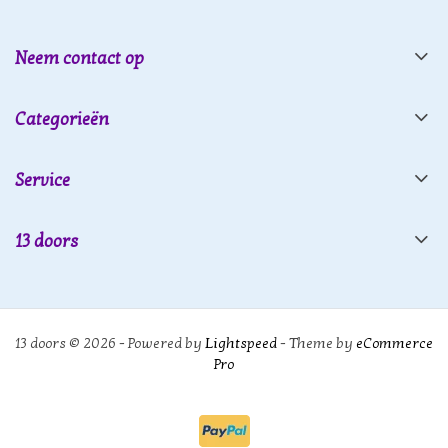
Neem contact op
Categorieën
Service
13 doors
13 doors © 2026 - Powered by
Lightspeed
- Theme by
eCommerce
Pro