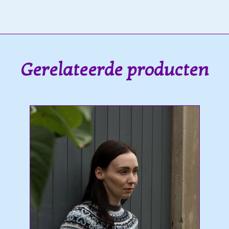
Gerelateerde producten