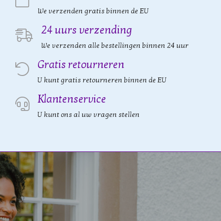
We verzenden gratis binnen de EU
24 uurs verzending
We verzenden alle bestellingen binnen 24 uur
Gratis retourneren
U kunt gratis retourneren binnen de EU
Klantenservice
U kunt ons al uw vragen stellen