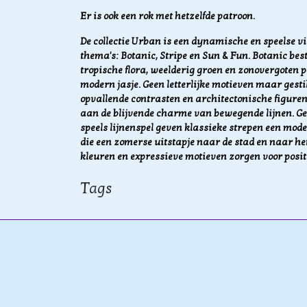
Er is ook een rok met hetzelfde patroon.
De collectie Urban is een dynamische en speelse vi
thema's: Botanic, Stripe en Sun & Fun. Botanic be
tropische flora, weelderig groen en zonovergoten
modern jasje. Geen letterlijke motieven maar gesti
opvallende contrasten en architectonische figuren.
aan de blijvende charme van bewegende lijnen. G
speels lijnenspel geven klassieke strepen een mode
die een zomerse uitstapje naar de stad en naar he
kleuren en expressieve motieven zorgen voor
posit
Tags