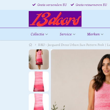
Gratis verzenden EU
Gratis retourneren EU
Collectie
Service
Merken
IVKO - Jacquard Dress Urban Sun Pattern Pink | L