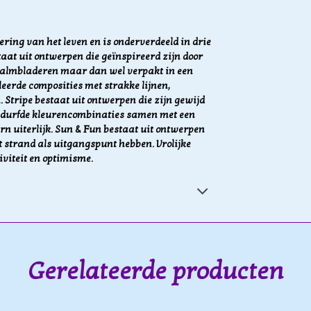
ering van het leven en is onderverdeeld in drie
staat uit ontwerpen die
geïnspireerd zijn door
 palmbladeren maar dan wel verpakt in een
leerde composities met strakke lijnen,
 Stripe bestaat uit ontwerpen die zijn gewijd
edurfde kleurencombinaties samen met een
rn uiterlijk. Sun & Fun bestaat uit ontwerpen
t strand als uitgangspunt hebben. Vrolijke
iviteit en optimisme.
Gerelateerde producten