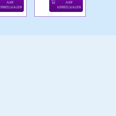
AAN
AAN
WINKELWAGEN
WINKELWAGEN