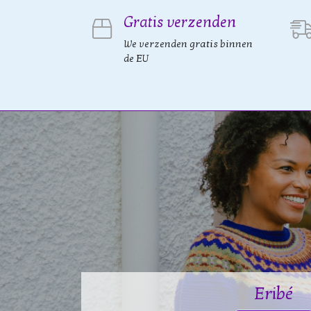
Gratis verzenden
We verzenden gratis binnen
de EU
Eribé