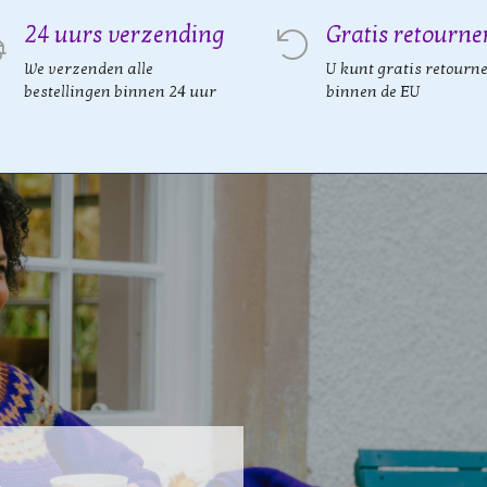
24 uurs verzending
Gratis retourne
We verzenden alle
U kunt gratis retourn
bestellingen binnen 24 uur
binnen de EU