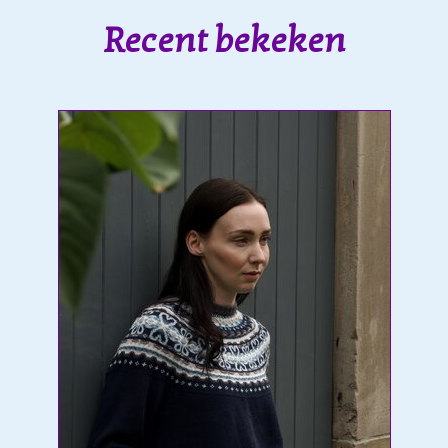
Recent bekeken