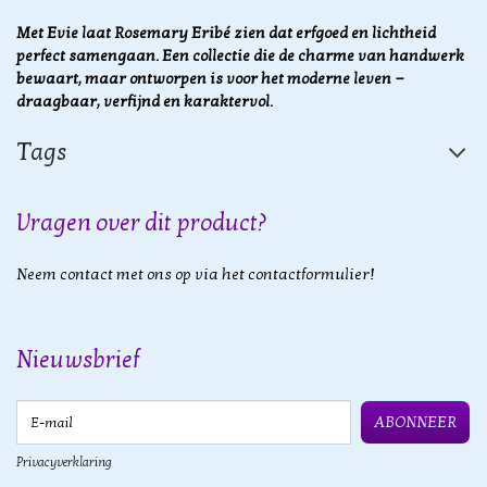
Met Evie laat Rosemary Eribé zien dat erfgoed en lichtheid
perfect samengaan. Een collectie die de charme van handwerk
bewaart, maar ontworpen is voor het moderne leven —
draagbaar, verfijnd en karaktervol.
Tags
Vragen over dit product?
Neem contact met ons op via het contactformulier!
Nieuwsbrief
E-mail
ABONNEER
Privacyverklaring