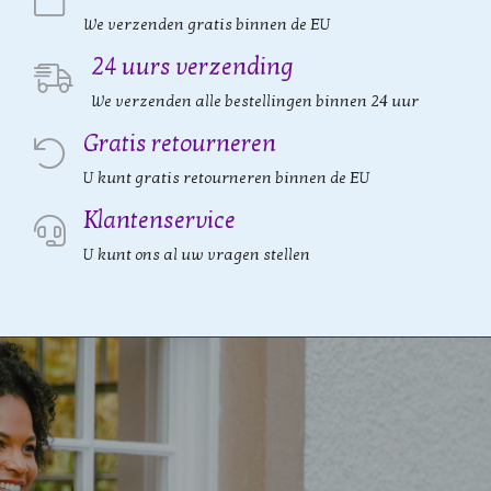
We verzenden gratis binnen de EU
24 uurs verzending
We verzenden alle bestellingen binnen 24 uur
Gratis retourneren
U kunt gratis retourneren binnen de EU
Klantenservice
U kunt ons al uw vragen stellen