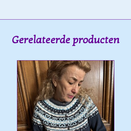
Gerelateerde producten