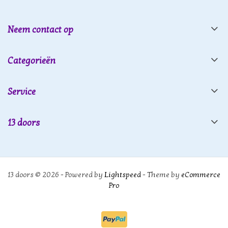
Neem contact op
Categorieën
Service
13 doors
13 doors © 2026 - Powered by
Lightspeed
- Theme by
eCommerce
Pro