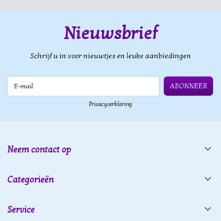
Nieuwsbrief
Schrijf u in voor nieuwtjes en leuke aanbiedingen
E-mail
ABONNEER
Privacyverklaring
Neem contact op
Categorieën
Service