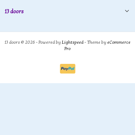
13 doors
13 doors © 2026 - Powered by
Lightspeed
- Theme by
eCommerce
Pro