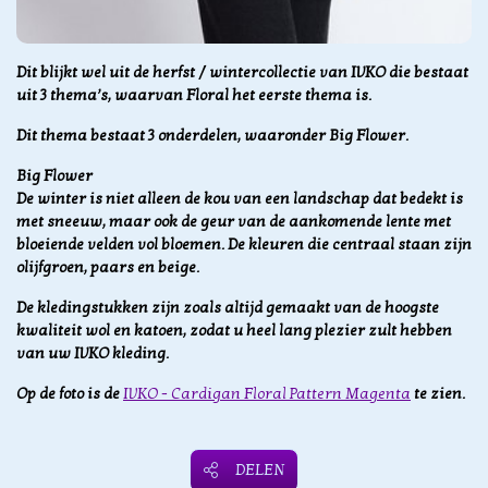
Dit blijkt wel uit de herfst / wintercollectie van IVKO die bestaat
uit 3 thema’s, waarvan Floral het eerste thema is.
Dit thema bestaat 3 onderdelen, waaronder Big Flower.
Big Flower
De winter is niet alleen de kou van een landschap dat bedekt is
met sneeuw, maar ook de geur van de aankomende lente met
bloeiende velden vol bloemen. De kleuren die centraal staan zijn
olijfgroen, paars en beige.
De kledingstukken zijn zoals altijd gemaakt van de hoogste
kwaliteit wol en katoen, zodat u heel lang plezier zult hebben
van uw IVKO kleding.
Op de foto is de
IVKO - Cardigan Floral Pattern Magenta
te zien.
DELEN