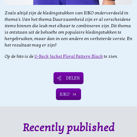
Zoals altijd zijn de kledingstukken van IVKO onderverdeeld in
thema's. Van het thema Duurzaamheid zijn er al verscheidene
items binnen die leuk met elkaar te combineren zijn. Dit thema
is ontstaan uit de behoefte om populaire kledingstukken te
hergebruiken, maar dan in een andere en verbeterde versie. En
het resultaat mag er zijn!
Op de foto is de
V-Neck Jacket Floral Pattern Black
te zien.
DELEN
IVKO
34
Recently published