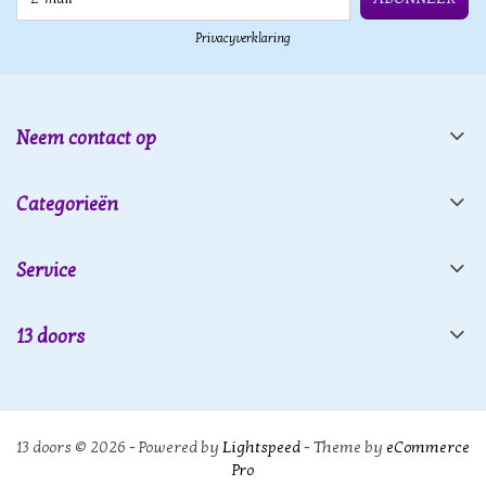
Privacyverklaring
Neem contact op
Categorieën
Service
13 doors
13 doors © 2026 - Powered by
Lightspeed
- Theme by
eCommerce
Pro