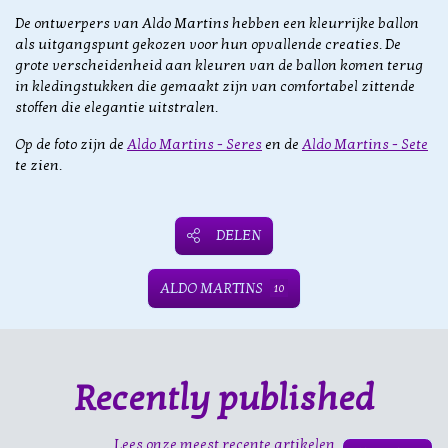
De ontwerpers van Aldo Martins hebben een kleurrijke ballon
als uitgangspunt gekozen voor hun opvallende creaties. De
grote verscheidenheid aan kleuren van de ballon komen terug
in kledingstukken die gemaakt zijn van comfortabel zittende
stoffen die elegantie uitstralen.
Op de foto zijn de
Aldo Martins - Seres
en de
Aldo Martins - Sete
te zien.
DELEN
ALDO MARTINS
10
Recently published
Lees onze meest recente artikelen