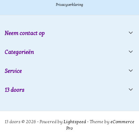
Privacyverklaring
Neem contact op
Categorieën
Service
13 doors
13 doors © 2026 - Powered by
Lightspeed
- Theme by
eCommerce
Pro