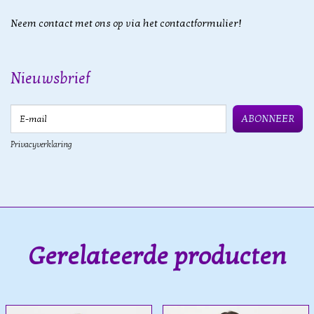
Neem contact met ons op via het contactformulier!
Nieuwsbrief
E-mail
ABONNEER
Privacyverklaring
Gerelateerde producten