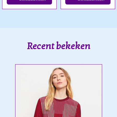
Recent bekeken