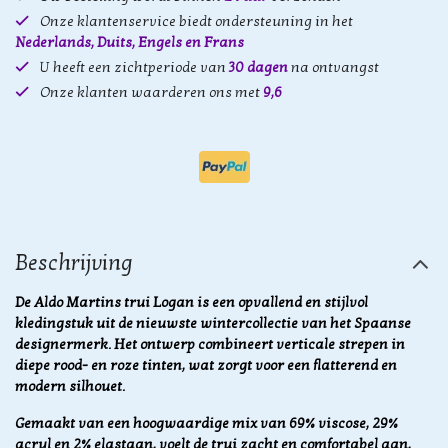
Onze klantenservice biedt ondersteuning in het
Nederlands, Duits, Engels en Frans
U heeft een zichtperiode van
30 dagen
na ontvangst
Onze klanten waarderen ons met
9,6
Beschrijving
De Aldo Martins trui Logan is een opvallend en stijlvol
kledingstuk uit de nieuwste wintercollectie van het Spaanse
designermerk. Het ontwerp combineert verticale strepen in
diepe rood- en roze tinten, wat zorgt voor een flatterend en
modern silhouet.
Gemaakt van een hoogwaardige mix van 69% viscose, 29%
acryl en 2% elastaan, voelt de trui zacht en comfortabel aan,