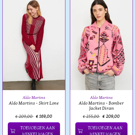
Aldo Martins
Aldo Martins
Aldo Martins - Skirt Lone
Aldo Martins - Bomber
Jacket Diran
€ 209,00
€ 169,00
€ 255,00
€ 209,00
TOEVOEGEN AAN
TOEVOEGEN AAN
WINKELWAGEN
WINKELWAGEN