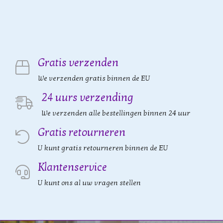
Gratis verzenden
We verzenden gratis binnen de EU
24 uurs verzending
We verzenden alle bestellingen binnen 24 uur
Gratis retourneren
U kunt gratis retourneren binnen de EU
Klantenservice
U kunt ons al uw vragen stellen