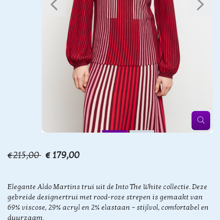
€215,00
€ 179,00
Elegante Aldo Martins trui uit de Into The White collectie. Deze
gebreide designertrui met rood-roze strepen is gemaakt van
69% viscose, 29% acryl en 2% elastaan – stijlvol, comfortabel en
duurzaam.