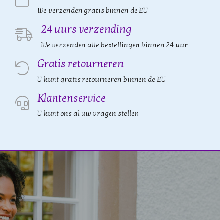
We verzenden gratis binnen de EU
24 uurs verzending
We verzenden alle bestellingen binnen 24 uur
Gratis retourneren
U kunt gratis retourneren binnen de EU
Klantenservice
U kunt ons al uw vragen stellen