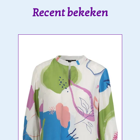
Recent bekeken