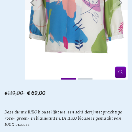
€119,00
€ 69,00
Deze dunne IVKO blouse lijkt wel een schilderij met prachtige
roze-, groen- en blauwtinten. De IVKO blouse is gemaakt van
100% viscose.