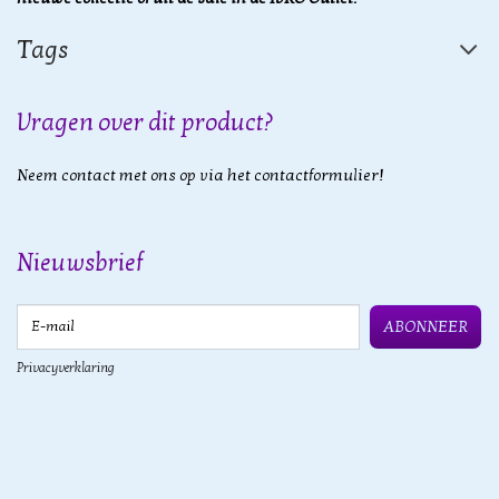
Tags
Vragen over dit product?
Neem contact met ons op via het contactformulier!
Nieuwsbrief
E-mail
ABONNEER
Privacyverklaring