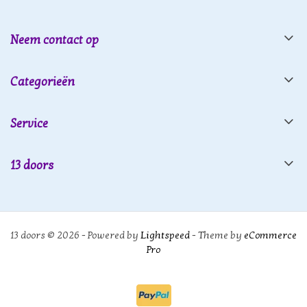
Neem contact op
Categorieën
Service
13 doors
13 doors © 2026 - Powered by
Lightspeed
- Theme by
eCommerce
Pro