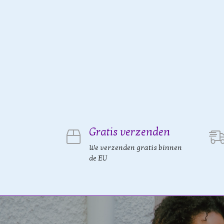
Gratis verzenden
We verzenden gratis binnen
de EU