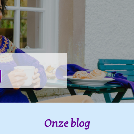
Onze blog