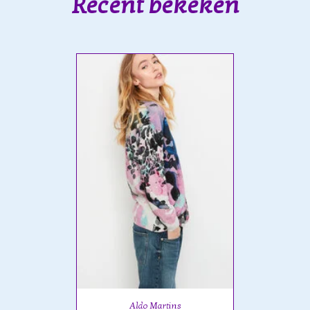
Recent bekeken
Aldo Martins