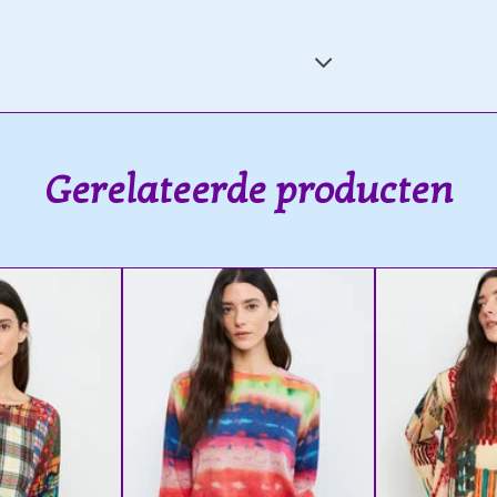
Gerelateerde producten