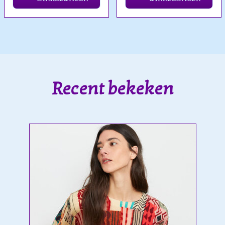
Recent bekeken