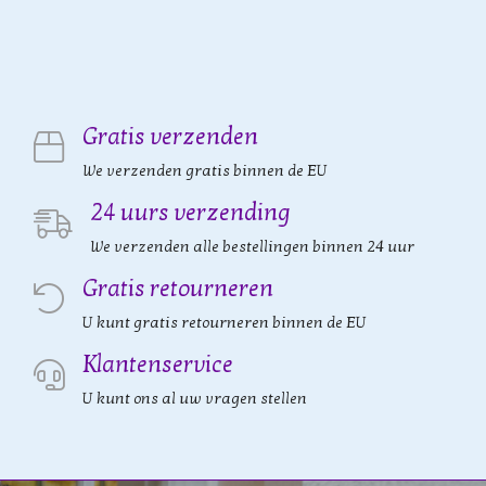
Gratis verzenden
We verzenden gratis binnen de EU
24 uurs verzending
We verzenden alle bestellingen binnen 24 uur
Gratis retourneren
U kunt gratis retourneren binnen de EU
Klantenservice
U kunt ons al uw vragen stellen