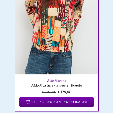
Aldo Martins
Aldo Martins - Sweater Bonete
€ 215,00
€ 179,00
TOEVOEGEN AAN WINKELWAGEN