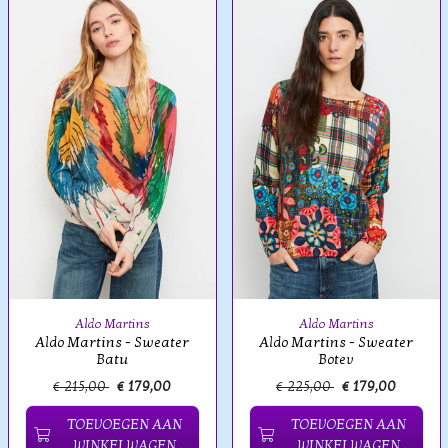
Aldo Martins
Aldo Martins
Aldo Martins - Sweater
Aldo Martins - Sweater
Batu
Botev
€ 215,00
€ 179,00
€ 225,00
€ 179,00
TOEVOEGEN AAN
TOEVOEGEN AAN
WINKELWAGEN
WINKELWAGEN