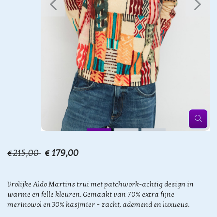
€215,00
€ 179,00
Vrolijke Aldo Martins trui met patchwork-achtig design in
warme en felle kleuren. Gemaakt van 70% extra fijne
merinowol en 30% kasjmier – zacht, ademend en luxueus.