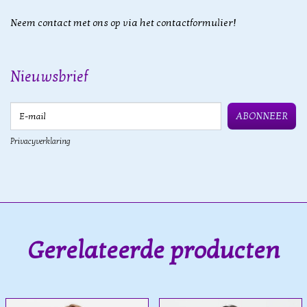
Neem contact met ons op via het contactformulier!
Nieuwsbrief
E-mail
ABONNEER
Privacyverklaring
Gerelateerde producten