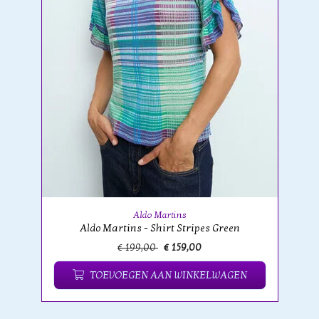
Aldo Martins
Aldo Martins - Shirt Stripes Green
€ 199,00
€ 159,00
TOEVOEGEN AAN WINKELWAGEN