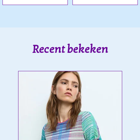
Recent bekeken