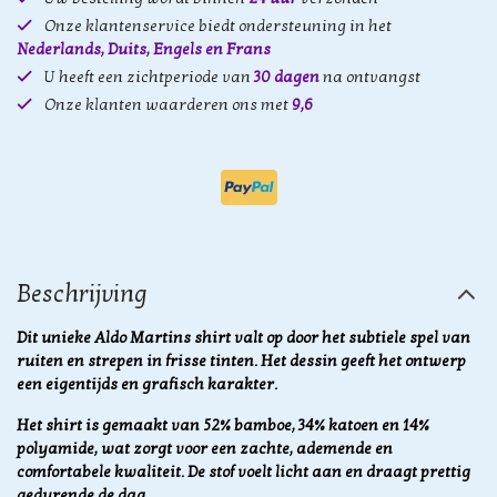
Onze klantenservice biedt ondersteuning in het
Nederlands, Duits, Engels en Frans
U heeft een zichtperiode van
30 dagen
na ontvangst
Onze klanten waarderen ons met
9,6
Beschrijving
Dit unieke Aldo Martins shirt valt op door het subtiele spel van
ruiten en strepen in frisse tinten. Het dessin geeft het ontwerp
een eigentijds en grafisch karakter.
Het shirt is gemaakt van 52% bamboe, 34% katoen en 14%
polyamide, wat zorgt voor een zachte, ademende en
comfortabele kwaliteit. De stof voelt licht aan en draagt prettig
gedurende de dag.