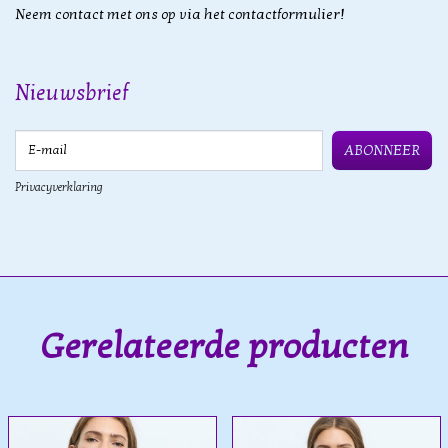
Neem contact met ons op via het contactformulier!
Nieuwsbrief
E-mail
ABONNEER
Privacyverklaring
Gerelateerde producten