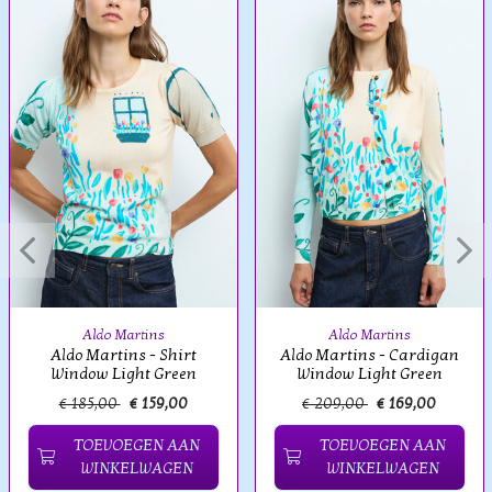
Aldo Martins
Aldo Martins
Aldo Martins - Shirt
Aldo Martins - Cardigan
Window Light Green
Window Light Green
€ 185,00
€ 159,00
€ 209,00
€ 169,00
TOEVOEGEN AAN
TOEVOEGEN AAN
WINKELWAGEN
WINKELWAGEN