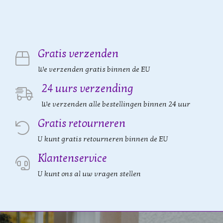
Gratis verzenden
We verzenden gratis binnen de EU
24 uurs verzending
We verzenden alle bestellingen binnen 24 uur
Gratis retourneren
U kunt gratis retourneren binnen de EU
Klantenservice
U kunt ons al uw vragen stellen