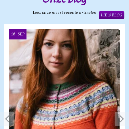
Lees onze meest recente artikelen
VIEW BLOG
16
SEP