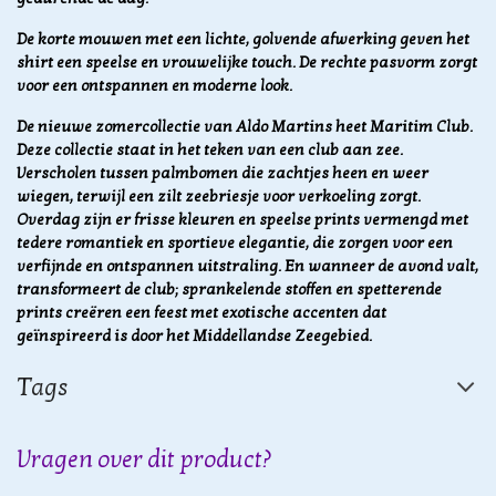
De korte mouwen met een lichte, golvende afwerking geven het
shirt een speelse en vrouwelijke touch. De rechte pasvorm zorgt
voor een ontspannen en moderne look.
De nieuwe zomercollectie van Aldo Martins heet Maritim Club.
Deze collectie staat in het teken van een club aan zee.
Verscholen tussen palmbomen die zachtjes heen en weer
wiegen, terwijl een zilt zeebriesje voor verkoeling zorgt.
Overdag zijn er frisse kleuren en speelse prints vermengd met
tedere romantiek en sportieve elegantie, die zorgen voor een
verfijnde en ontspannen uitstraling. En wanneer de avond valt,
transformeert de club; sprankelende stoffen en spetterende
prints creëren een feest met exotische accenten dat
geïnspireerd is door het Middellandse Zeegebied.
Tags
Vragen over dit product?