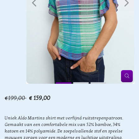
€199,00
€ 159,00
Uniek Aldo Martins shirt met verfijnd ruitstrepenpatroon.
Gemaakt van een comfortabele mix van 52% bamboe, 34%
katoen en 14% polyamide. De soepelvallende stof en speelse
mouwen zorgen voor een moderne en luchtige uitstraling.