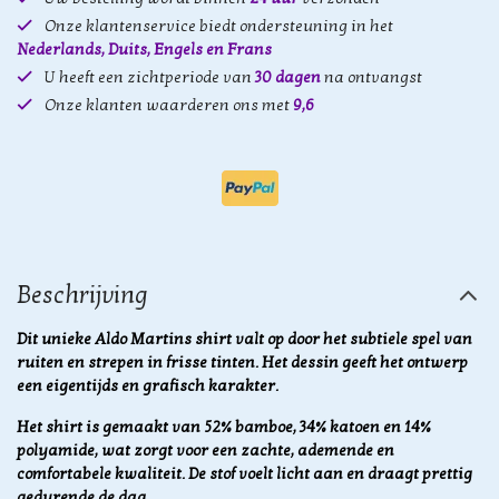
Onze klantenservice biedt ondersteuning in het
Nederlands, Duits, Engels en Frans
U heeft een zichtperiode van
30 dagen
na ontvangst
Onze klanten waarderen ons met
9,6
Beschrijving
Dit unieke Aldo Martins shirt valt op door het subtiele spel van
ruiten en strepen in frisse tinten. Het dessin geeft het ontwerp
een eigentijds en grafisch karakter.
Het shirt is gemaakt van 52% bamboe, 34% katoen en 14%
polyamide, wat zorgt voor een zachte, ademende en
comfortabele kwaliteit. De stof voelt licht aan en draagt prettig
gedurende de dag.