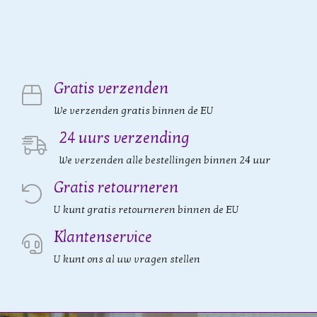
Gratis verzenden
We verzenden gratis binnen de EU
24 uurs verzending
We verzenden alle bestellingen binnen 24 uur
Gratis retourneren
U kunt gratis retourneren binnen de EU
Klantenservice
U kunt ons al uw vragen stellen