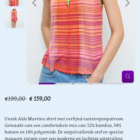
€199,00
€ 159,00
Uniek Aldo Martins shirt met verfijnd ruitstrepenpatroon.
Gemaakt van een comfortabele mix van 52% bamboe, 34%
katoen en 14% polyamide. De soepelvallende stof en speelse
mouwen zorgen voor een moderne en luchtige uitstraling.