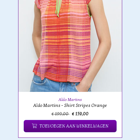
Aldo Martins
Aldo Martins - Shirt Stripes Orange
€ 199,00
€ 159,00
TOEVOEGEN AAN WINKELWAGEN