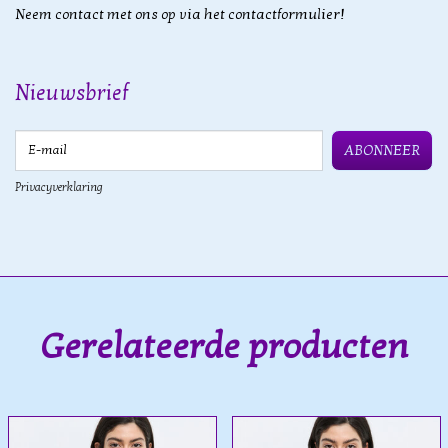
Neem contact met ons op via het contactformulier!
Nieuwsbrief
E-mail
ABONNEER
Privacyverklaring
Gerelateerde producten