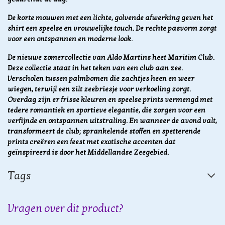
De korte mouwen met een lichte, golvende afwerking geven het
shirt een speelse en vrouwelijke touch. De rechte pasvorm zorgt
voor een ontspannen en moderne look.
De nieuwe zomercollectie van Aldo Martins heet Maritim Club.
Deze collectie staat in het teken van een club aan zee.
Verscholen tussen palmbomen die zachtjes heen en weer
wiegen, terwijl een zilt zeebriesje voor verkoeling zorgt.
Overdag zijn er frisse kleuren en speelse prints vermengd met
tedere romantiek en sportieve elegantie, die zorgen voor een
verfijnde en ontspannen uitstraling. En wanneer de avond valt,
transformeert de club; sprankelende stoffen en spetterende
prints creëren een feest met exotische accenten dat
geïnspireerd is door het Middellandse Zeegebied.
Tags
Vragen over dit product?