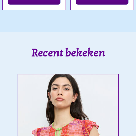
Recent bekeken