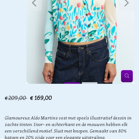
€209,00
€ 169,00
Glamoureus Aldo Martins vest met speels illustratief dessin in
zachte tinten. Voor- en achterkant en de mouwen hebben elk
een verschillend motief. Sluit met knopen. Gemaakt van 80%
katoen en 20% zijde voor een elegante uitstraling.