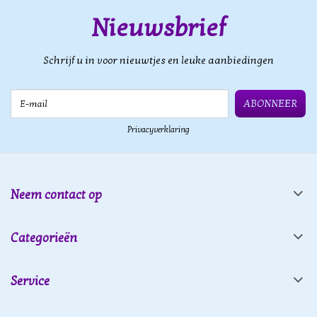
Nieuwsbrief
Schrijf u in voor nieuwtjes en leuke aanbiedingen
E-mail
ABONNEER
Privacyverklaring
Neem contact op
Categorieën
Service