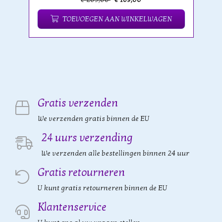
TOEVOEGEN AAN WINKELWAGEN
Gratis verzenden
We verzenden gratis binnen de EU
24 uurs verzending
We verzenden alle bestellingen binnen 24 uur
Gratis retourneren
U kunt gratis retourneren binnen de EU
Klantenservice