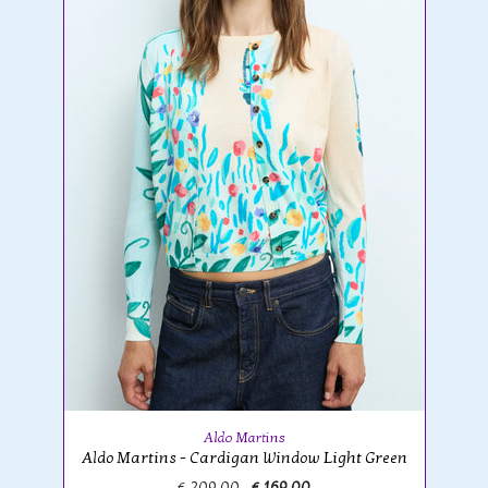
Aldo Martins
Aldo Martins - Cardigan Window Light Green
€ 209,00
€ 169,00