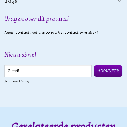
Tags
Vragen over dit product?
Neem contact met ons op via het contactformulier!
Nieuwsbrief
E-mail
ABONNEER
Privacyverklaring
Gerelateerde producten