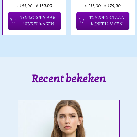
€ 185,00
€ 159,00
€ 215,00
€ 179,00
TOEVOEGEN AAN
TOEVOEGEN AAN
WINKELWAGEN
WINKELWAGEN
Recent bekeken