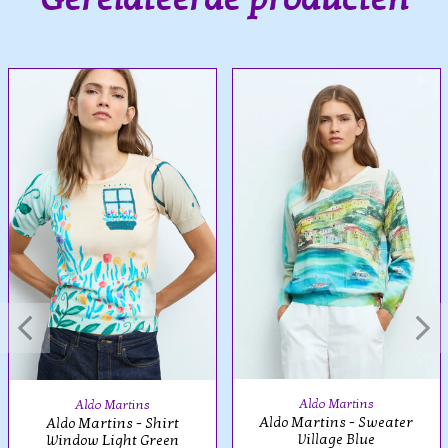
Aldo Martins
Aldo Martins
Aldo Martins - Sweater
Aldo Martins - Shirt
Village Blue
Window Light Green