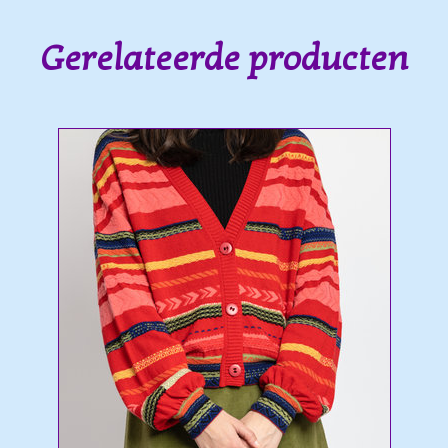
Gerelateerde producten