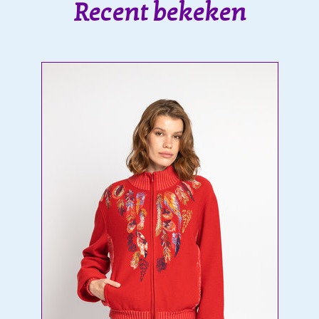
Recent bekeken