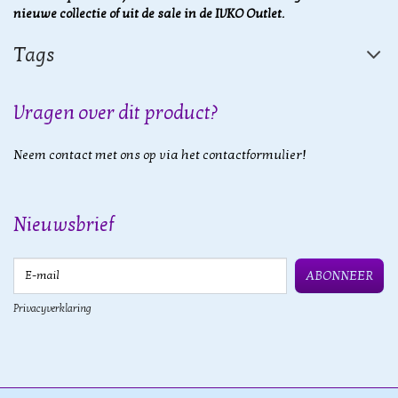
nieuwe collectie of uit de sale in de IVKO Outlet.
Tags
Vragen over dit product?
Neem contact met ons op via het contactformulier!
Nieuwsbrief
E-mail
ABONNEER
Privacyverklaring