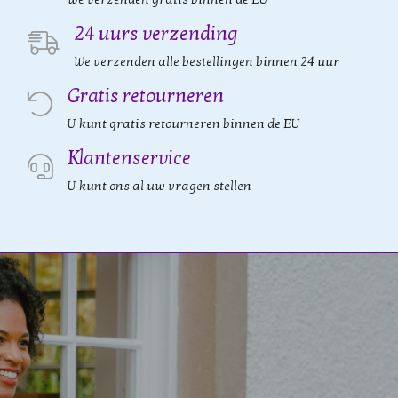
24 uurs verzending
We verzenden alle bestellingen binnen 24 uur
Gratis retourneren
U kunt gratis retourneren binnen de EU
Klantenservice
U kunt ons al uw vragen stellen