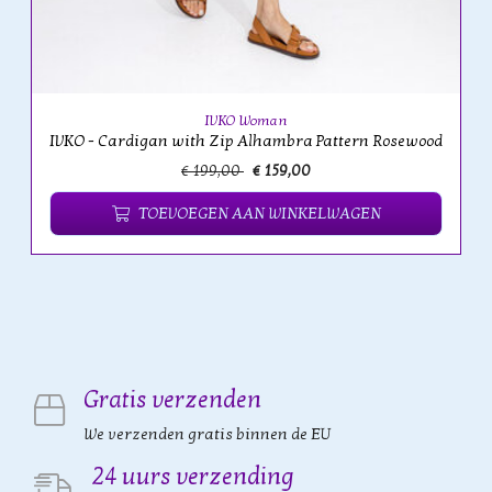
IVKO Woman
IVKO - Cardigan with Zip Alhambra Pattern Rosewood
€ 199,00
€ 159,00
TOEVOEGEN AAN WINKELWAGEN
Gratis verzenden
We verzenden gratis binnen de EU
24 uurs verzending