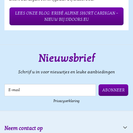
LEES ONZE BLOG: ERIBÉ ALPINE SHORT CARDIGAN –
NIEUW BIJ 13DOORS.EU
Nieuwsbrief
Schrijf u in voor nieuwtjes en leuke aanbiedingen
E-mail
ABONNEER
Privacyverklaring
Neem contact op