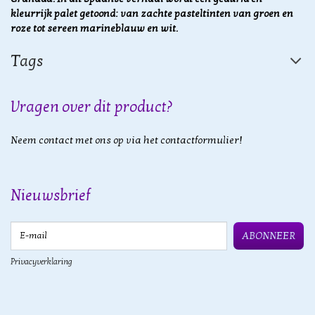
kleurrijk palet getoond: van zachte pasteltinten van groen en
roze tot sereen marineblauw en wit.
Tags
Vragen over dit product?
Neem contact met ons op via het contactformulier!
Nieuwsbrief
E-mail
ABONNEER
Privacyverklaring