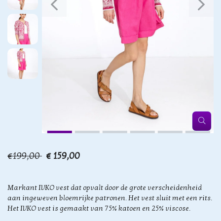
€199,00
€ 159,00
Markant IVKO vest dat opvalt door de grote verscheidenheid
aan ingeweven bloemrijke patronen. Het vest sluit met een rits.
Het IVKO vest is gemaakt van 75% katoen en 25% viscose.