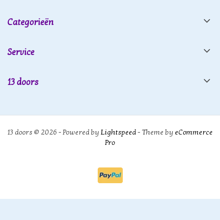
Categorieën
Service
13 doors
13 doors © 2026 - Powered by
Lightspeed
- Theme by
eCommerce
Pro