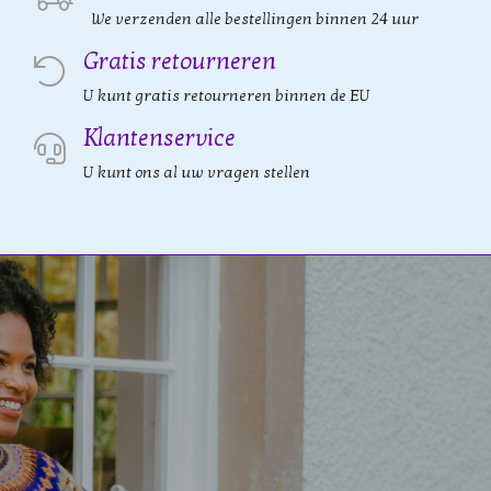
We verzenden alle bestellingen binnen 24 uur
Gratis retourneren
U kunt gratis retourneren binnen de EU
Klantenservice
U kunt ons al uw vragen stellen