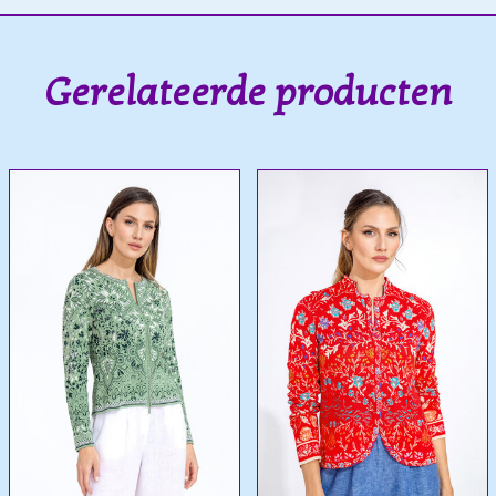
Gerelateerde producten