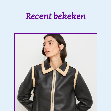
Recent bekeken