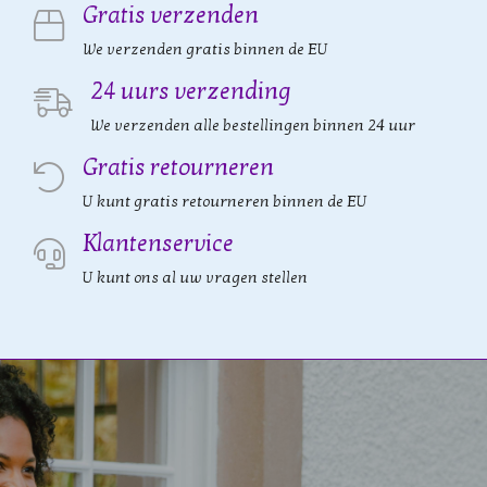
Gratis verzenden
We verzenden gratis binnen de EU
24 uurs verzending
We verzenden alle bestellingen binnen 24 uur
Gratis retourneren
U kunt gratis retourneren binnen de EU
Klantenservice
U kunt ons al uw vragen stellen