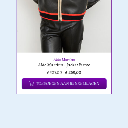
Aldo Martins
Aldo Martins - Jacket Perote
€ 325,00
€ 269,00
TOEVOEGEN AAN WINKELWAGEN