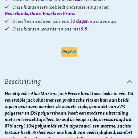
Onze klantenservice biedt ondersteuning in het
Nederlands, Duits, Engels en Frans
U heeft een zichtperiode van
30 dagen
na ontvangst
Onze klanten waarderen ons met
9,6
Beschrijving
Het stijlvolle Aldo Martins jack Perote biedt twee looks in één. Dit
reversible jack sluit met een praktische rits en kan aan beide
zijden gedragen worden: de zwarte zijde, gemaakt van 87%
polyester en 13% polyurethaan, heeft een moderne uitstraling
met een leerachtig effect, terwijl de beige zijde, vervaardigd uit
87% acryl, 10% polyamide en 3% alpacawol, een warme, zachte
textuur heeft. Perfect voor wie houdt van veelzijdigheid, comfort