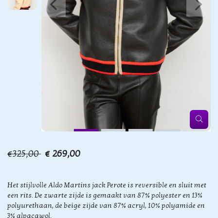
€325,00
€ 269,00
Het stijlvolle Aldo Martins jack Perote is reversible en sluit met
een rits. De zwarte zijde is gemaakt van 87% polyester en 13%
polyurethaan, de beige zijde van 87% acryl, 10% polyamide en
3% alpacawol.