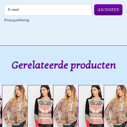
E-mail
ABONNEER
Privacyverklaring
Gerelateerde producten