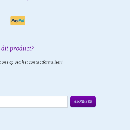
 dit product?
 ons op via het contactformulier!
ABONNEER