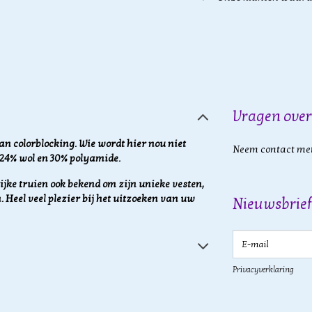
Vragen over
an colorblocking. Wie wordt hier nou niet
Neem contact met
 24% wol en 30% polyamide.
ijke truien ook bekend om zijn unieke vesten,
. Heel veel plezier bij het uitzoeken van uw
Nieuwsbrief
E-mail
Privacyverklaring