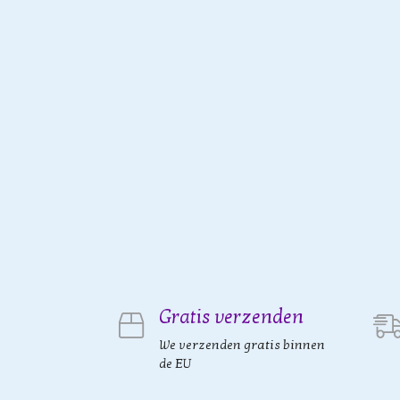
Gratis verzenden
We verzenden gratis binnen
de EU