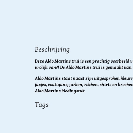
Beschrijving
Deze Aldo Martins trui is een prachtig voorbeeld v
vrolijk van?! De Aldo Martins trui is gemaakt van
Aldo Martins staat naast zijn uitgesproken kleurr
jasjes, coatigans, jurken, rokken, shirts en broeken
Aldo Martins kledingstuk.
Tags