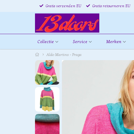
Gratis verzenden EU
Gratis retourneren EU
Collectie
Service
Merken
Aldo Martins - Praga