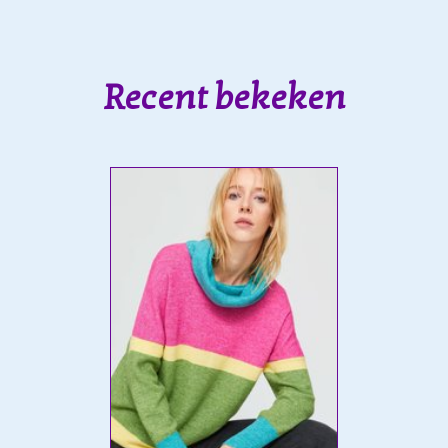
Recent bekeken