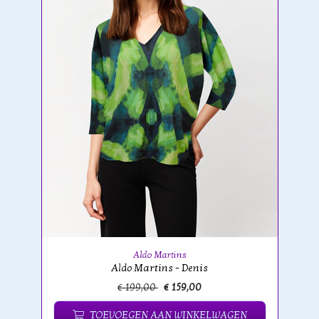
Aldo Martins
Aldo Martins - Denis
€ 199,00
€ 159,00
TOEVOEGEN AAN WINKELWAGEN