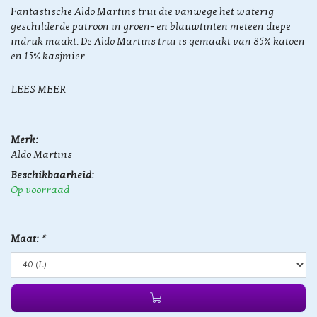
Fantastische Aldo Martins trui die vanwege het waterig
geschilderde patroon in groen- en blauwtinten meteen diepe
indruk maakt. De Aldo Martins trui is gemaakt van 85% katoen
en 15% kasjmier.
LEES MEER
Merk:
Aldo Martins
Beschikbaarheid:
Op voorraad
Maat:
*