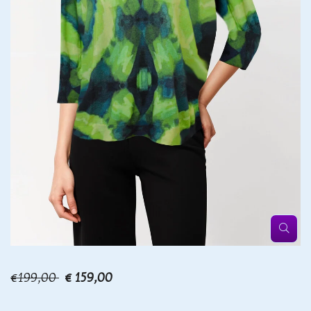
€199,00
€ 159,00