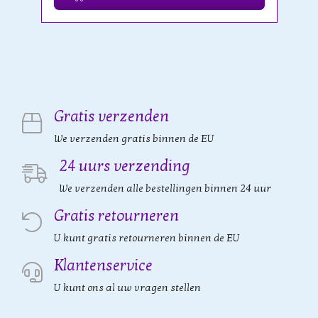
Gratis verzenden
We verzenden gratis binnen de EU
24 uurs verzending
We verzenden alle bestellingen binnen 24 uur
Gratis retourneren
U kunt gratis retourneren binnen de EU
Klantenservice
U kunt ons al uw vragen stellen