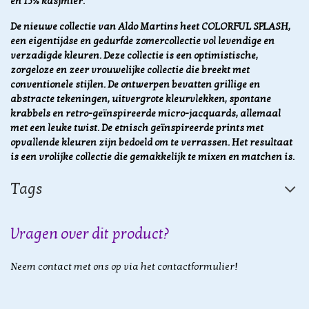
en 15% kasjmier.
De nieuwe collectie van Aldo Martins heet COLORFUL SPLASH,
een ​​eigentijdse en gedurfde zomercollectie vol levendige en
verzadigde kleuren. Deze collectie is een optimistische,
zorgeloze en zeer vrouwelijke collectie die breekt met
conventionele stijlen. De ontwerpen bevatten
grillige en
abstracte tekeningen, uitvergrote kleurvlekken, spontane
krabbels en retro-geïnspireerde micro-jacquards, allemaal
met een leuke twist. De etnisch geïnspireerde prints met
opvallende kleuren zijn bedoeld om te verrassen. Het resultaat
is een vrolijke collectie die gemakkelijk te mixen en matchen is.
Tags
Vragen over dit product?
Neem contact met ons op via het contactformulier!