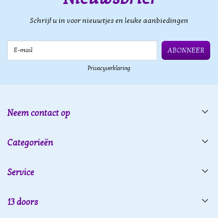
Schrijf u in voor nieuwtjes en leuke aanbiedingen
E-mail
ABONNEER
Privacyverklaring
Neem contact op
Categorieën
Service
13 doors