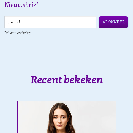
Nieuwsbrief
E-mail
ABONNEER
Privacyverklaring
Recent bekeken