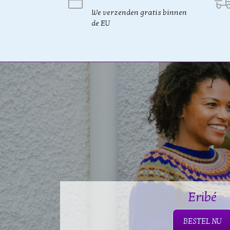
We verzenden gratis binnen
de EU
Eribé
BESTEL NU