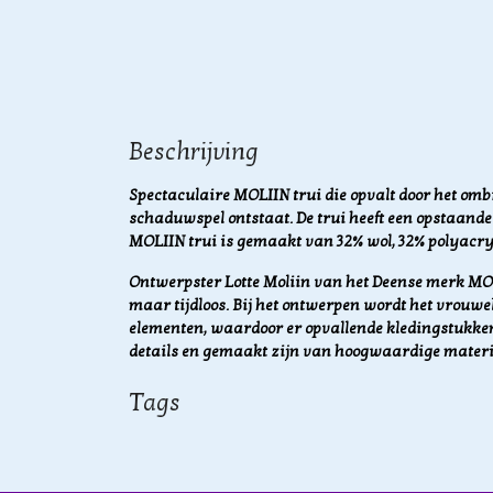
Beschrijving
Spectaculaire MOLIIN trui die opvalt door het omb
schaduwspel ontstaat. De trui heeft een opstaande
MOLIIN trui is gemaakt van 32% wol, 32% polyacry
Ontwerpster Lotte Moliin van het Deense merk MOL
maar tijdloos. Bij het ontwerpen wordt het vrouw
elementen, waardoor er opvallende kledingstukken
details en gemaakt zijn van hoogwaardige materi
Tags