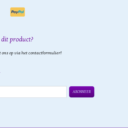
 dit product?
 ons op via het contactformulier!
ABONNEER