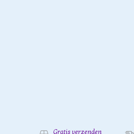
Gratis verzenden