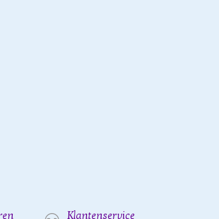
ren
Klantenservice