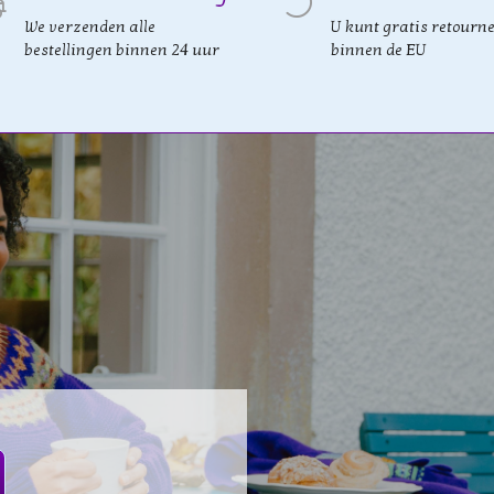
We verzenden alle
U kunt gratis retourn
bestellingen binnen 24 uur
binnen de EU