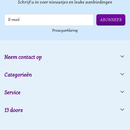
Schrijf u in voor nieuwtjes en leuke aanbiedingen
E-mail
ABONNEER
Privacyverklaring
Neem contact op
Categorieën
Service
13 doors