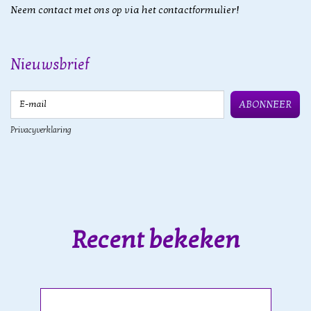
Neem contact met ons op via het contactformulier!
Nieuwsbrief
E-mail
ABONNEER
Privacyverklaring
Recent bekeken