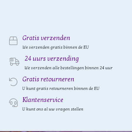
Gratis verzenden
We verzenden gratis binnen de EU
24 uurs verzending
We verzenden alle bestellingen binnen 24 uur
Gratis retourneren
U kunt gratis retourneren binnen de EU
Klantenservice
U kunt ons al uw vragen stellen