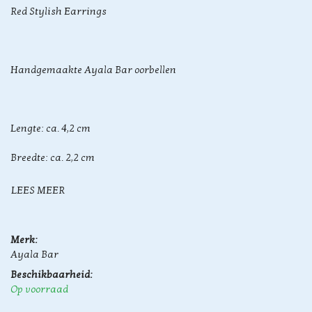
Red Stylish Earrings
Handgemaakte Ayala Bar oorbellen
Lengte: ca. 4,2 cm
Breedte: ca. 2,2 cm
LEES MEER
Merk:
Ayala Bar
Beschikbaarheid:
Op voorraad