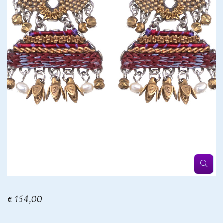
€ 154,00