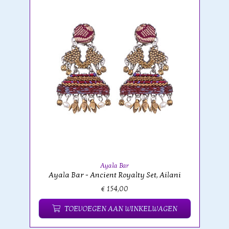
Ayala Bar
Ayala Bar - Ancient Royalty Set, Ailani
€ 154,00
TOEVOEGEN AAN WINKELWAGEN