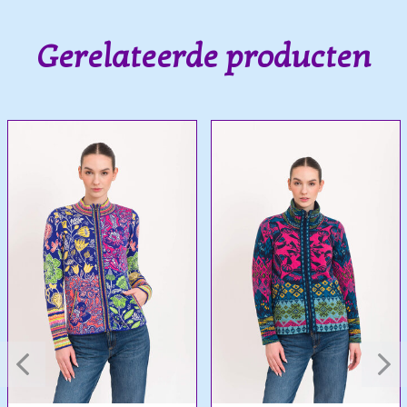
Gerelateerde producten