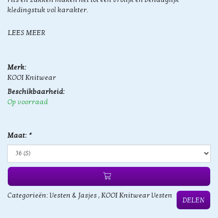
kledingstuk vol karakter.
LEES MEER
Merk:
KOOI Knitwear
Beschikbaarheid:
Op voorraad
Maat:
*
Categorieën:
Vesten & Jasjes
,
KOOI Knitwear Vesten
DELEN