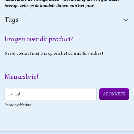
brengt, zelfs op de koudste dagen van het jaar.
Tags
Vragen over dit product?
Neem contact met ons op via het contactformulier!
Nieuwsbrief
E-mail
ABONNEER
Privacyverklaring