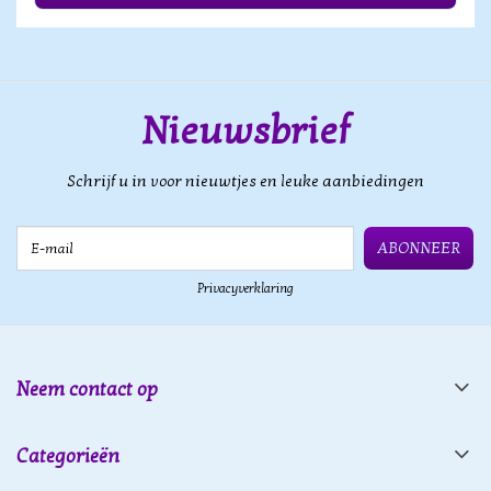
Nieuwsbrief
Schrijf u in voor nieuwtjes en leuke aanbiedingen
E-mail
ABONNEER
Privacyverklaring
Neem contact op
Categorieën