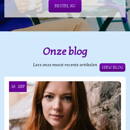
BESTEL NU
Onze blog
Lees onze meest recente artikelen
VIEW BLOG
16
SEP