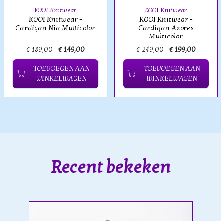
KOOI Knitwear
KOOI Knitwear
KOOI Knitwear -
KOOI Knitwear -
Cardigan Nia Multicolor
Cardigan Azores
Multicolor
€ 189,00
€ 149,00
€ 249,00
€ 199,00
TOEVOEGEN AAN
TOEVOEGEN AAN
WINKELWAGEN
WINKELWAGEN
Recent bekeken