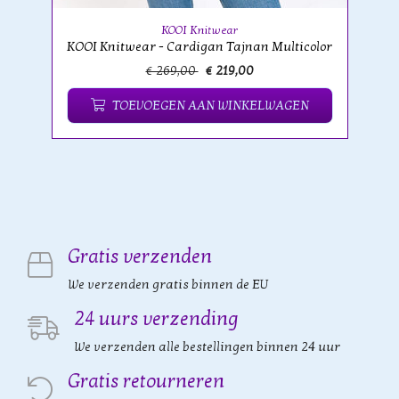
KOOI Knitwear
KOOI Knitwear - Cardigan Tajnan Multicolor
€ 269,00
€ 219,00
TOEVOEGEN AAN WINKELWAGEN
Gratis verzenden
We verzenden gratis binnen de EU
24 uurs verzending
We verzenden alle bestellingen binnen 24 uur
Gratis retourneren