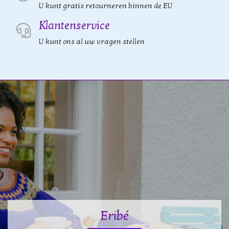
U kunt gratis retourneren binnen de EU
Klantenservice
U kunt ons al uw vragen stellen
Eribé