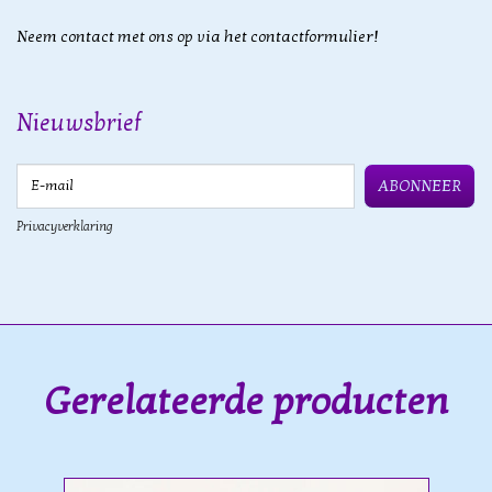
Neem contact met ons op via het contactformulier!
Nieuwsbrief
E-mail
ABONNEER
Privacyverklaring
Gerelateerde producten