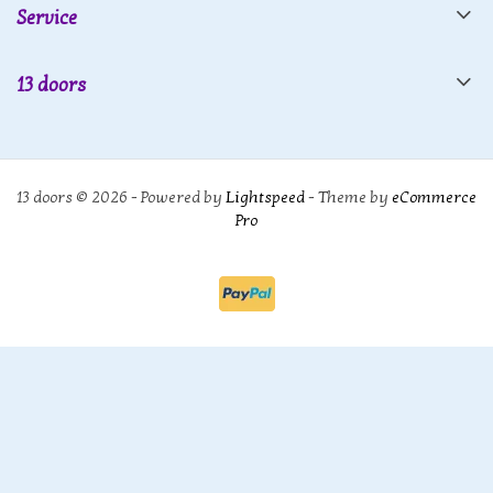
Service
13 doors
13 doors © 2026 - Powered by
Lightspeed
- Theme by
eCommerce
Pro