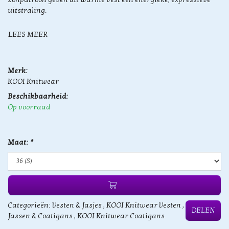
uitstraling.
LEES MEER
Merk:
KOOI Knitwear
Beschikbaarheid:
Op voorraad
Maat:
*
Categorieën:
Vesten & Jasjes
,
KOOI Knitwear Vesten
,
DELEN
Jassen & Coatigans
,
KOOI Knitwear Coatigans