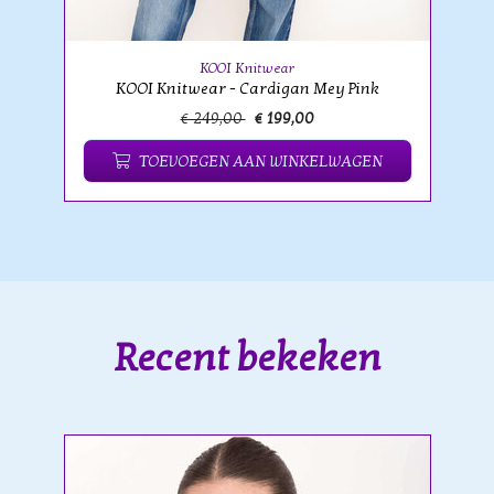
KOOI Knitwear
KOOI Knitwear - Cardigan Mey Pink
€ 249,00
€ 199,00
TOEVOEGEN AAN WINKELWAGEN
Recent bekeken