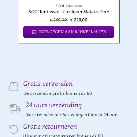
KOOI Knitwear
KOOI Knitwear - Cardigan Mallare Pink
€ 289,00
€ 229,00
TOEVOEGEN AAN WINKELWAGEN
Gratis verzenden
We verzenden gratis binnen de EU
24 uurs verzending
We verzenden alle bestellingen binnen 24 uur
Gratis retourneren
U kunt gratis retourneren binnen de EU