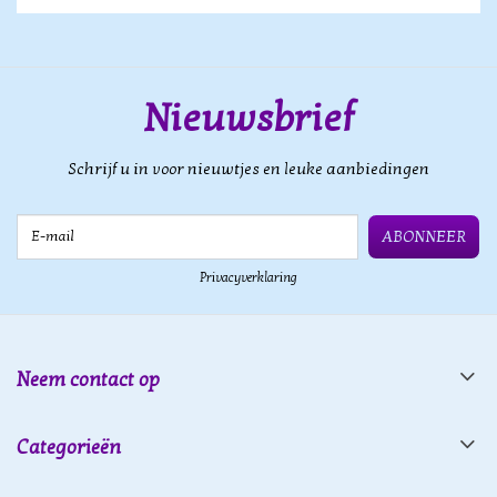
Nieuwsbrief
Schrijf u in voor nieuwtjes en leuke aanbiedingen
E-mail
ABONNEER
Privacyverklaring
Neem contact op
Categorieën