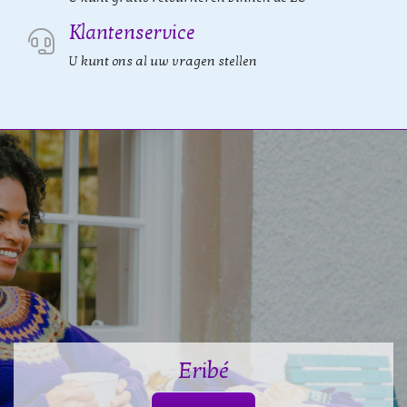
Klantenservice
U kunt ons al uw vragen stellen
Eribé