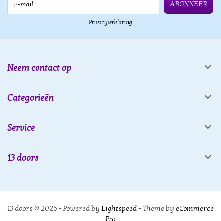
ABONNEER
Privacyverklaring
Neem contact op
Categorieën
Service
13 doors
13 doors © 2026 - Powered by
Lightspeed
- Theme by
eCommerce
Pro