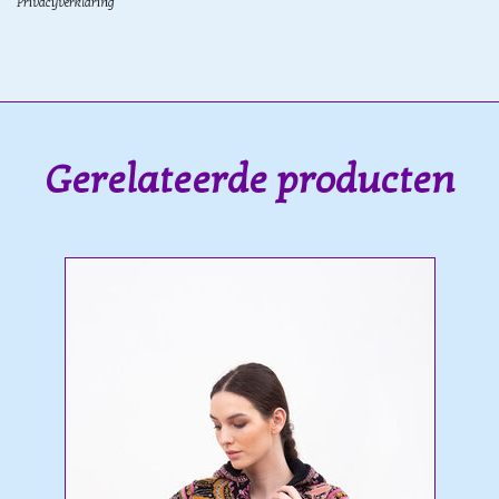
Privacyverklaring
Gerelateerde producten