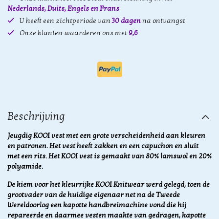
Nederlands, Duits, Engels en Frans
U heeft een zichtperiode van
30 dagen
na ontvangst
Onze klanten waarderen ons met
9,6
Beschrijving
Jeugdig KOOI vest met een grote verscheidenheid aan kleuren
en patronen. Het vest heeft zakken en een capuchon en sluit
met een rits. Het KOOI vest is gemaakt van 80% lamswol en 20%
polyamide.
De kiem voor het kleurrijke KOOI Knitwear werd gelegd, toen de
grootvader van de huidige eigenaar net na de Tweede
Wereldoorlog een kapotte handbreimachine vond die hij
repareerde en daarmee vesten maakte van gedragen, kapotte