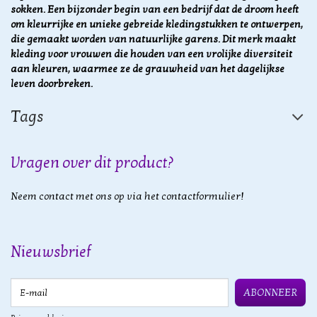
sokken. Een bijzonder begin van een bedrijf dat de droom heeft
om kleurrijke en unieke gebreide kledingstukken te ontwerpen,
die gemaakt worden van natuurlijke garens. Dit merk maakt
kleding voor vrouwen die houden van een vrolijke diversiteit
aan kleuren, waarmee ze de grauwheid van het dagelijkse
leven doorbreken.
Tags
Vragen over dit product?
Neem contact met ons op via het contactformulier!
Nieuwsbrief
E-mail
ABONNEER