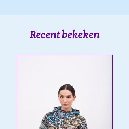
Recent bekeken