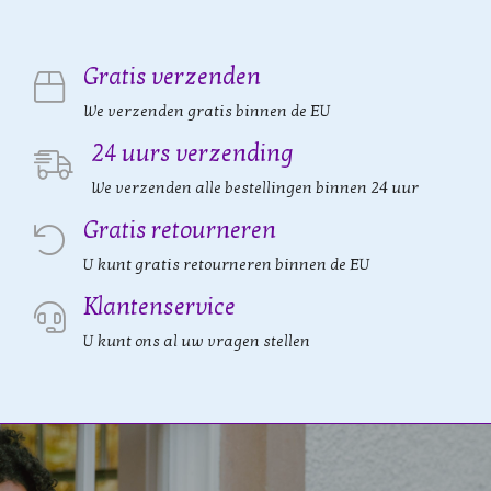
Gratis verzenden
We verzenden gratis binnen de EU
24 uurs verzending
We verzenden alle bestellingen binnen 24 uur
Gratis retourneren
U kunt gratis retourneren binnen de EU
Klantenservice
U kunt ons al uw vragen stellen