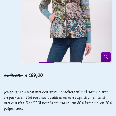
€249,00
€ 199,00
Jeugdig KOOI vest met een grote verscheidenheid aan kleuren
en patronen. Het vest heeft zakken en een capuchon en sluit
met een rits. Het KOOI vest is gemaakt van 80% lamswol en 20%
polyamide.