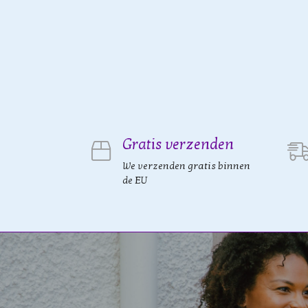
Gratis verzenden
We verzenden gratis binnen
de EU