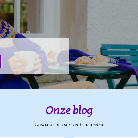
Onze blog
Lees onze meest recente artikelen