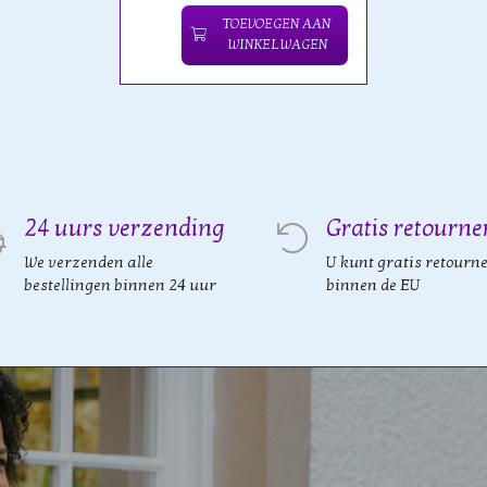
TOEVOEGEN AAN
WINKELWAGEN
24 uurs verzending
Gratis retourne
We verzenden alle
U kunt gratis retourn
bestellingen binnen 24 uur
binnen de EU