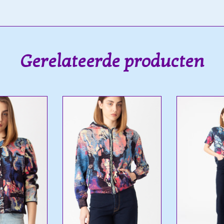
Gerelateerde producten