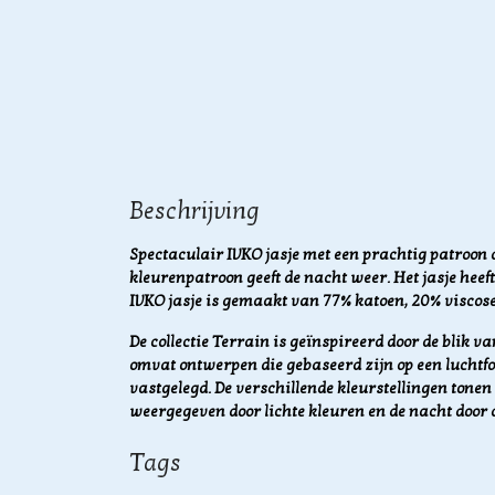
Beschrijving
Spectaculair IVKO jasje met een prachtig patroon d
kleurenpatroon geeft de nacht weer. Het jasje heef
IVKO jasje is gemaakt van 77% katoen, 20% viscose
De collectie Terrain is geïnspireerd door de blik va
omvat ontwerpen die gebaseerd zijn op een luchtfot
vastgelegd. De verschillende kleurstellingen tonen
weergegeven door lichte kleuren en de nacht door 
Tags