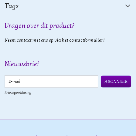
Tags
Vragen over dit product?
Neem contact met ons op via het contactformulier!
Nieuwsbrief
E-mail
ABONNEER
Privacyverklaring