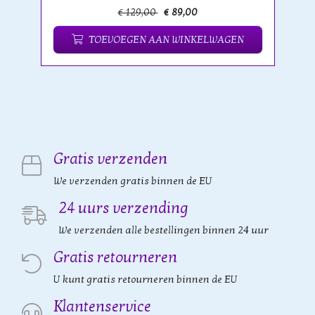
€ 129,00
€ 89,00
TOEVOEGEN AAN WINKELWAGEN
Gratis verzenden
We verzenden gratis binnen de EU
24 uurs verzending
We verzenden alle bestellingen binnen 24 uur
Gratis retourneren
U kunt gratis retourneren binnen de EU
Klantenservice