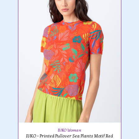
IVKO Woman
IVKO - Printed Pullover Sea Plants Motif Red