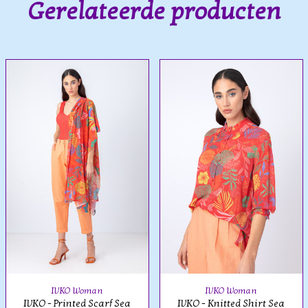
Gerelateerde producten
IVKO Woman
IVKO Woman
IVKO - Printed Scarf Sea
IVKO - Knitted Shirt Sea