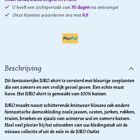
U heeft een zichtperiode van
30 dagen
na ontvangst
Onze klanten waarderen ons met
9,6
Beschrijving
Dit fantasierijke IVKO shirt is versierd met kleurige zeeplanten
die een zomers en een vrolijk gevoel geven. Een echte must
have. Het IVKO shirt is gemaakt van 100% katoen.
IVKO maakt naast schitterende knitwear blouses ook andere
fantastische dameskleding zoals jassen, vesten, jurken, rokken,
truien, broeken en sjaals van winterse wol en zomers katoen.
Heel veel plezier bij het uitzoeken van uw kledingstuk uit de
nieuwe collectie of uit de sale in de IVKO Outlet.