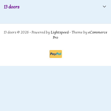
13 doors
13 doors © 2026 - Powered by
Lightspeed
- Theme by
eCommerce
Pro