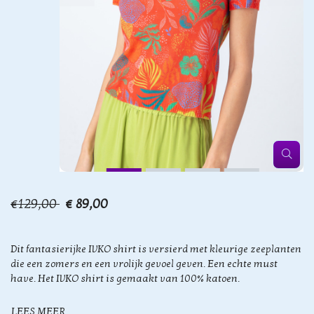
€129,00
€ 89,00
Dit fantasierijke IVKO shirt is versierd met kleurige zeeplanten
die een zomers en een vrolijk gevoel geven. Een echte must
have. Het IVKO shirt is gemaakt van 100% katoen.
LEES MEER