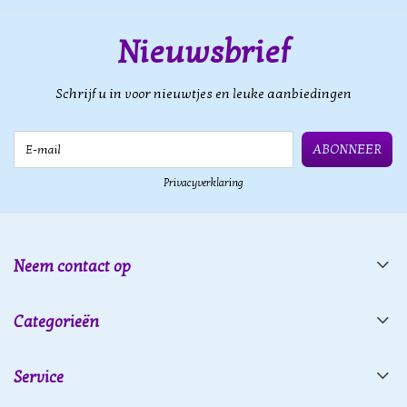
Nieuwsbrief
Schrijf u in voor nieuwtjes en leuke aanbiedingen
E-mail
ABONNEER
Privacyverklaring
Neem contact op
Categorieën
Service