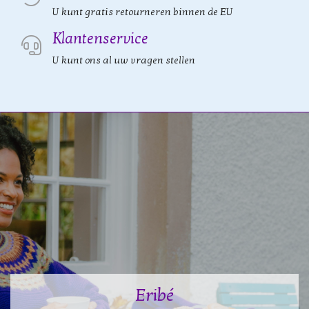
U kunt gratis retourneren binnen de EU
Klantenservice
U kunt ons al uw vragen stellen
Eribé