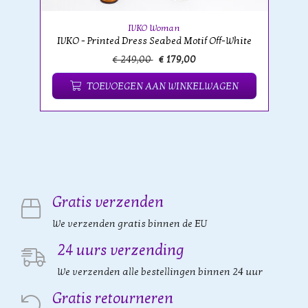
IVKO Woman
IVKO - Printed Dress Seabed Motif Off-White
€ 249,00
€ 179,00
TOEVOEGEN AAN WINKELWAGEN
Gratis verzenden
We verzenden gratis binnen de EU
24 uurs verzending
We verzenden alle bestellingen binnen 24 uur
Gratis retourneren