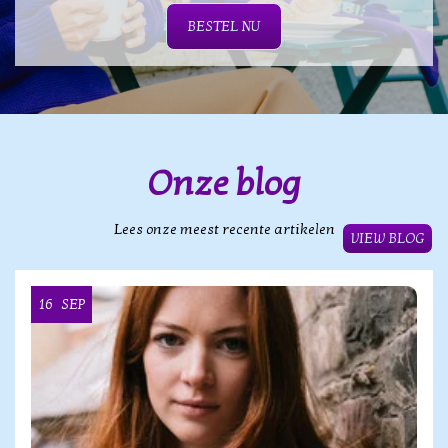
BESTEL NU
Onze blog
Lees onze meest recente artikelen
VIEW BLOG
16
SEP