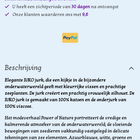
U heeft een zichtperiode van
30 dagen
na ontvangst
Onze klanten waarderen ons met
9,6
Beschrijving
Elegante IVKO jurk, die een kijkje in de bijzondere
onderwaterwereld geeft met kleurrijke vissen en prachtige
zeeplanten. De jurk creëert een prachtig vrouwelijk silhouet. De
IVKO jurk is gemaakt van 100% katoen en de onderjurk van
100% viscose.
Het modeverhaal Power of Nature
portretteert de vredige en
kalmerende atmosfeer van de onderwaterwereld; de vloeiende
bewegingen van zeedieren vakkundig vastgelegd in delicate
tekeningen van zee elementen. Azuurblauwe, witte, groene en