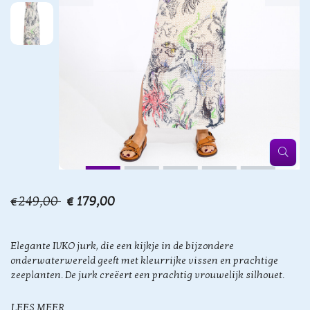
€249,00
€ 179,00
Elegante IVKO jurk, die een kijkje in de bijzondere
onderwaterwereld geeft met kleurrijke vissen en prachtige
zeeplanten. De jurk creëert een prachtig vrouwelijk silhouet.
LEES MEER