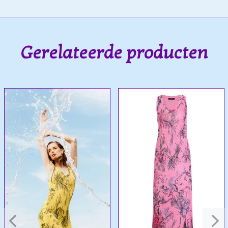
Gerelateerde producten