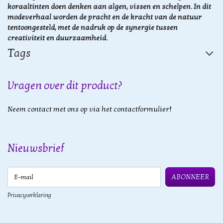
koraaltinten doen denken aan algen, vissen en schelpen. In dit
modeverhaal worden de pracht en de kracht van de natuur
tentoongesteld, met de nadruk op de synergie tussen
creativiteit en duurzaamheid.
Tags
Vragen over dit product?
Neem contact met ons op via het contactformulier!
Nieuwsbrief
E-mail
ABONNEER
Privacyverklaring