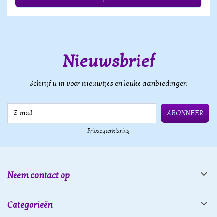
Nieuwsbrief
Schrijf u in voor nieuwtjes en leuke aanbiedingen
E-mail
ABONNEER
Privacyverklaring
Neem contact op
Categorieën