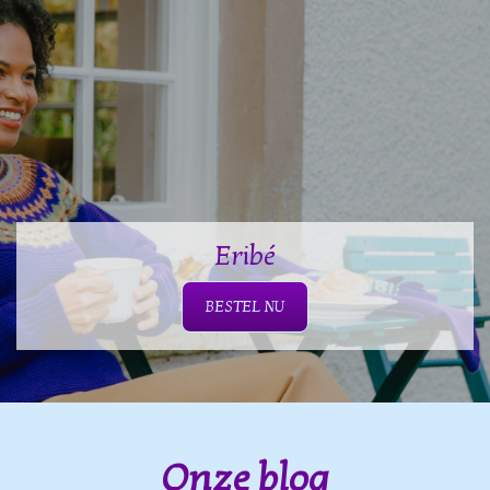
Eribé
BESTEL NU
Onze blog