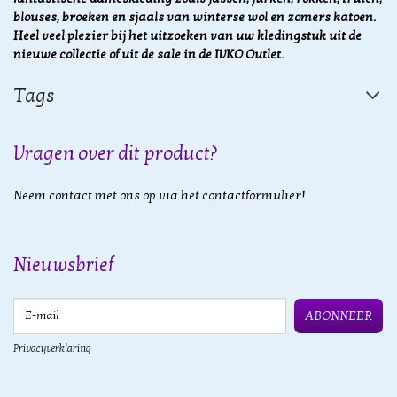
blouses, broeken en sjaals van winterse wol en zomers katoen.
Heel veel plezier bij het uitzoeken van uw kledingstuk uit de
nieuwe collectie of uit de sale in de IVKO Outlet.
Tags
Vragen over dit product?
Neem contact met ons op via het contactformulier!
Nieuwsbrief
E-mail
ABONNEER
Privacyverklaring