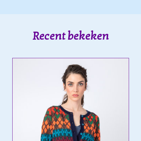
Recent bekeken