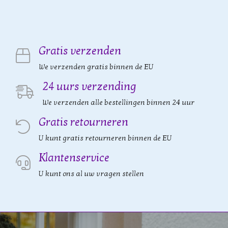
Gratis verzenden
We verzenden gratis binnen de EU
24 uurs verzending
We verzenden alle bestellingen binnen 24 uur
Gratis retourneren
U kunt gratis retourneren binnen de EU
Klantenservice
U kunt ons al uw vragen stellen