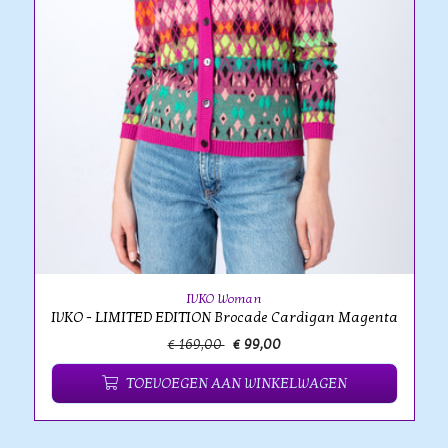
IVKO Woman
IVKO - LIMITED EDITION Brocade Cardigan Magenta
€ 169,00
€ 99,00
TOEVOEGEN AAN WINKELWAGEN