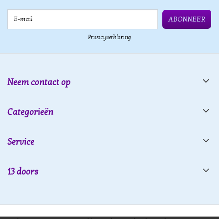
E-mail
ABONNEER
Privacyverklaring
Neem contact op
Categorieën
Service
13 doors