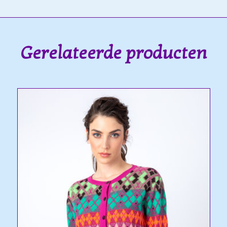
Gerelateerde producten