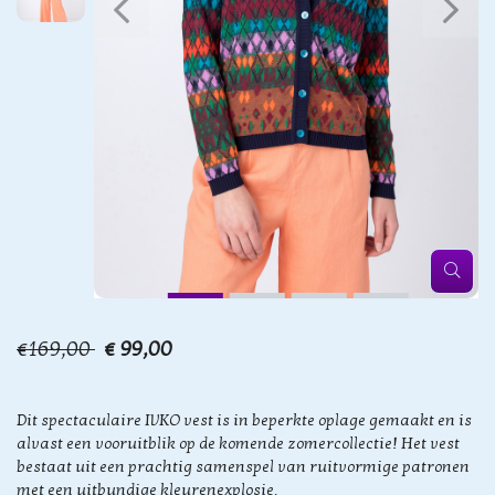
€169,00
€ 99,00
Dit spectaculaire IVKO vest is in beperkte oplage gemaakt en is
alvast een vooruitblik op de komende zomercollectie! Het vest
bestaat uit een prachtig samenspel van ruitvormige patronen
met een uitbundige kleurenexplosie.