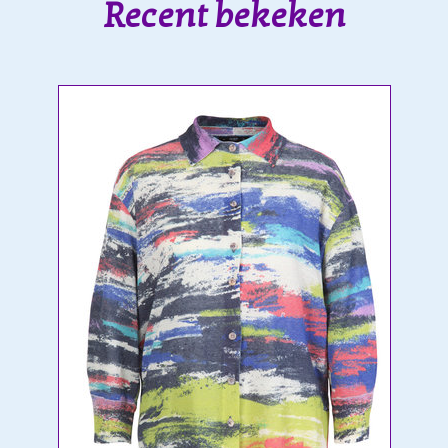
Recent bekeken