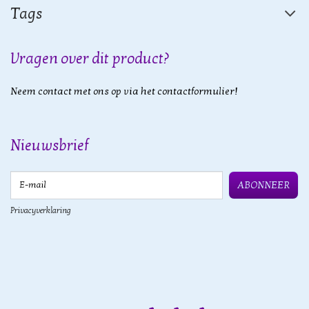
Tags
Vragen over dit product?
Neem contact met ons op via het contactformulier!
Nieuwsbrief
E-mail
ABONNEER
Privacyverklaring