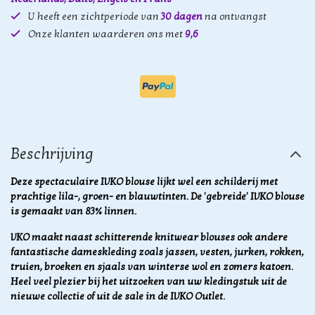
U heeft een zichtperiode van
30 dagen
na ontvangst
Onze klanten waarderen ons met
9,6
Beschrijving
Deze spectaculaire IVKO blouse lijkt wel een schilderij met
prachtige lila-, groen- en blauwtinten. De 'gebreide' IVKO blouse
is gemaakt van 83% linnen.
VKO maakt naast schitterende knitwear blouses ook andere
fantastische dameskleding zoals jassen, vesten, jurken, rokken,
truien, broeken en sjaals van winterse wol en zomers katoen.
Heel veel plezier bij het uitzoeken van uw kledingstuk uit de
nieuwe collectie of uit de sale in de IVKO Outlet.