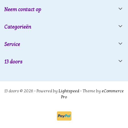
Neem contact op
Categorieën
Service
13 doors
13 doors © 2026 - Powered by
Lightspeed
- Theme by
eCommerce
Pro