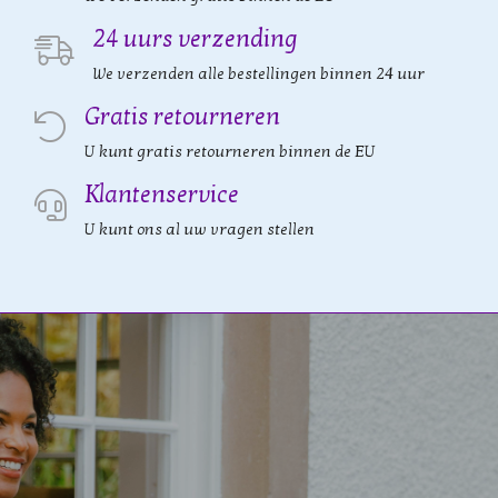
24 uurs verzending
We verzenden alle bestellingen binnen 24 uur
Gratis retourneren
U kunt gratis retourneren binnen de EU
Klantenservice
U kunt ons al uw vragen stellen