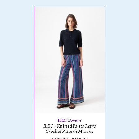
IVKO Woman
IVKO - Knitted Pants Retro
Crochet Pattern Marine