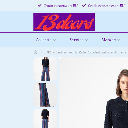
Gratis verzenden EU
Gratis retourneren EU
Collectie
Service
Merken
IVKO - Knitted Pants Retro Crochet Pattern Marine