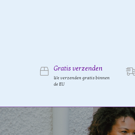
Gratis verzenden
We verzenden gratis binnen
de EU