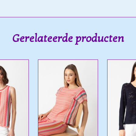
Gerelateerde producten