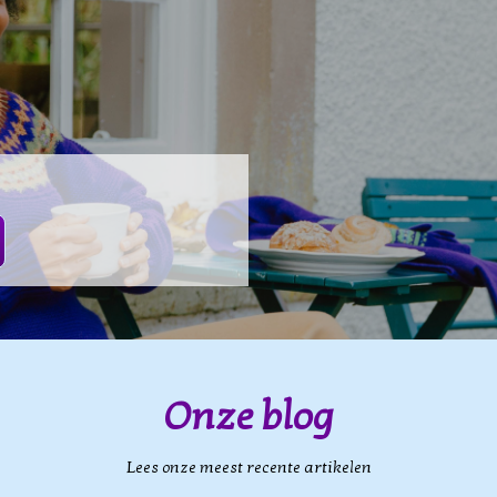
Onze blog
Lees onze meest recente artikelen