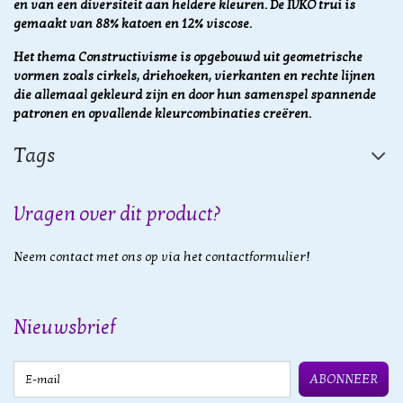
en van een diversiteit aan heldere kleuren. De IVKO trui is
gemaakt van 88% katoen en 12% viscose.
Het thema Constructivisme is opgebouwd uit geometrische
vormen zoals cirkels, driehoeken, vierkanten en rechte lijnen
die allemaal gekleurd zijn en door hun samenspel spannende
patronen en opvallende kleurcombinaties creëren.
Tags
Vragen over dit product?
Neem contact met ons op via het contactformulier!
Nieuwsbrief
E-mail
ABONNEER