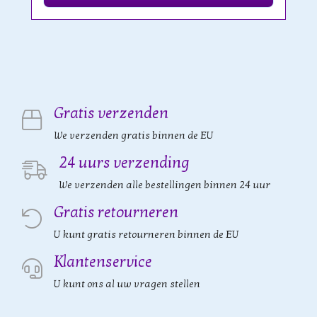
Gratis verzenden
We verzenden gratis binnen de EU
24 uurs verzending
We verzenden alle bestellingen binnen 24 uur
Gratis retourneren
U kunt gratis retourneren binnen de EU
Klantenservice
U kunt ons al uw vragen stellen