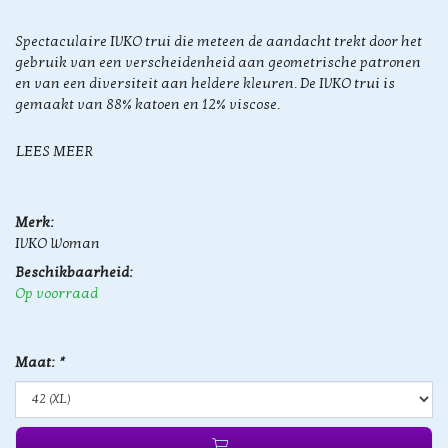
Spectaculaire IVKO trui die meteen de aandacht trekt door het
gebruik van een verscheidenheid aan geometrische patronen
en van een diversiteit aan heldere kleuren. De IVKO trui is
gemaakt van 88% katoen en 12% viscose.
LEES MEER
Merk:
IVKO Woman
Beschikbaarheid:
Op voorraad
Maat:
*