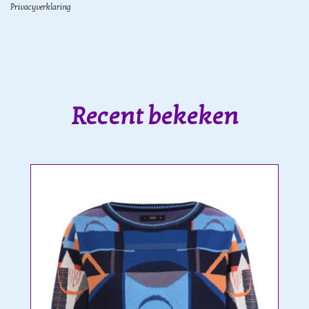
Privacyverklaring
Recent bekeken