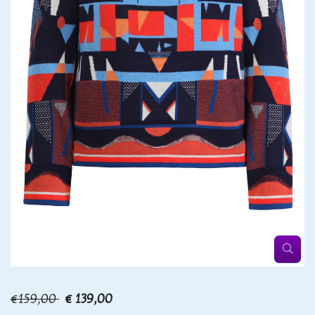
€159,00
€ 139,00