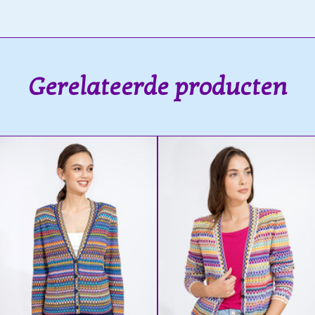
Gerelateerde producten