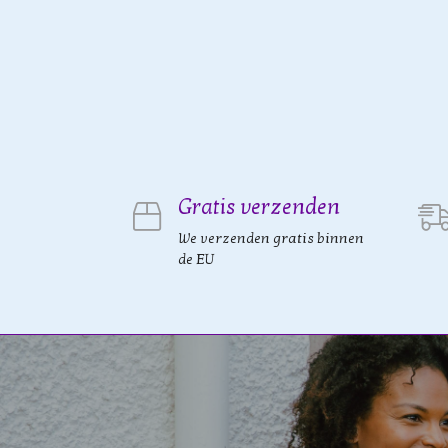
Gratis verzenden
We verzenden gratis binnen
de EU