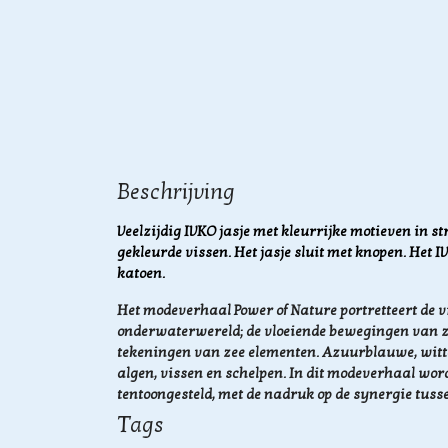
Beschrijving
Veelzijdig IVKO jasje met kleurrijke motieven in 
gekleurde vissen. Het jasje sluit met knopen. Het 
katoen.
Het modeverhaal Power of Nature
portretteert de
onderwaterwereld; de vloeiende bewegingen van z
tekeningen van zee elementen. Azuurblauwe, witt
algen, vissen en schelpen. In dit modeverhaal wor
tentoongesteld, met de nadruk op de synergie tuss
Tags