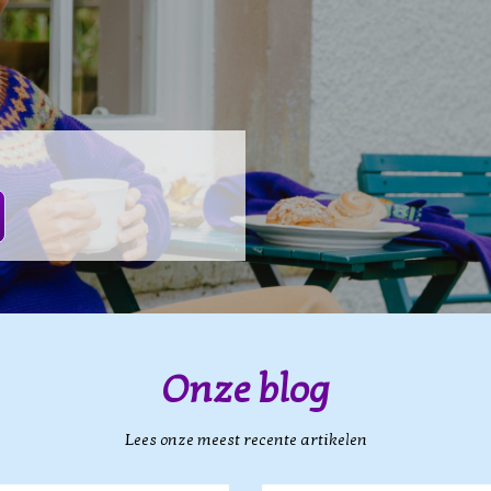
Onze blog
Lees onze meest recente artikelen