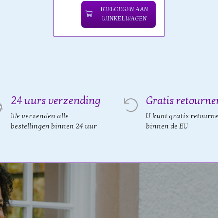
TOEVOEGEN AAN
WINKELWAGEN
24 uurs verzending
Gratis retourne
We verzenden alle
U kunt gratis retourn
bestellingen binnen 24 uur
binnen de EU