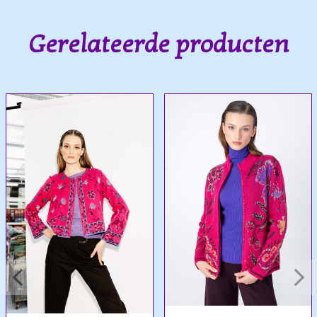
Gerelateerde producten