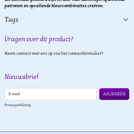
patronen en opvallende kleurcombinaties creëren.
Tags
Vragen over dit product?
Neem contact met ons op via het contactformulier!
Nieuwsbrief
E-mail
ABONNEER
Privacyverklaring