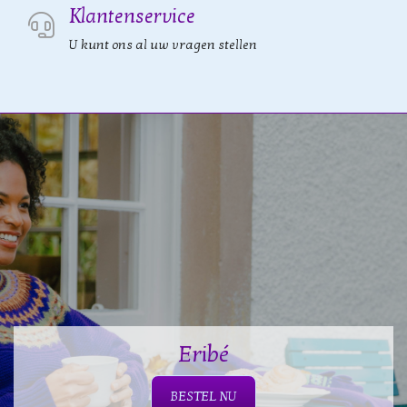
Klantenservice
U kunt ons al uw vragen stellen
Eribé
BESTEL NU