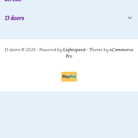
13 doors
13 doors © 2026 - Powered by
Lightspeed
- Theme by
eCommerce
Pro