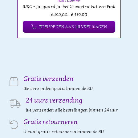
IVKO Woman
IVKO - Jacquard Jacket Geometric Pattern Pink
€ 199,00
€ 159,00
TOEVOEGEN AAN WINKELWAGEN
Gratis verzenden
We verzenden gratis binnen de EU
24 uurs verzending
We verzenden alle bestellingen binnen 24 uur
Gratis retourneren
U kunt gratis retourneren binnen de EU