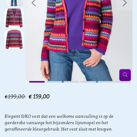
€199,00
€ 159,00
Elegant IVKO vest dat een welkome aanvulling is op de
garderobe vanwege het bijzondere lijnenspel en het
geraffineerde kleurgebruik. Het vest sluit met knopen.