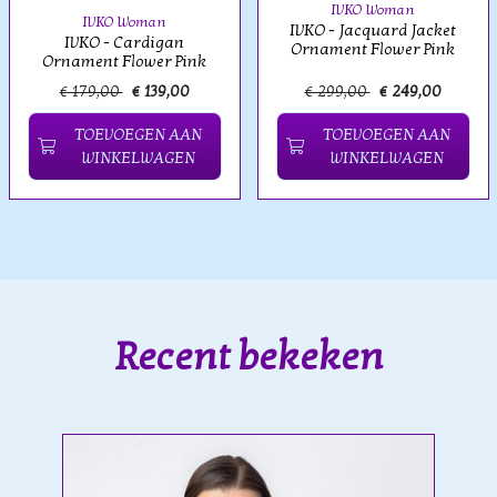
IVKO Woman
IVKO Woman
IVKO - Jacquard Jacket
IVKO - Cardigan
Ornament Flower Pink
Ornament Flower Pink
€ 179,00
€ 139,00
€ 299,00
€ 249,00
TOEVOEGEN AAN
TOEVOEGEN AAN
WINKELWAGEN
WINKELWAGEN
Recent bekeken