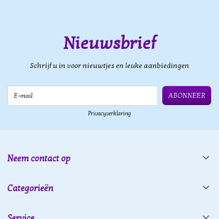
Nieuwsbrief
Schrijf u in voor nieuwtjes en leuke aanbiedingen
E-mail
ABONNEER
Privacyverklaring
Neem contact op
Categorieën
Service