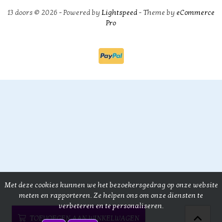
13 doors © 2026 - Powered by
Lightspeed
- Theme by
eCommerce
Pro
Met deze cookies kunnen we het bezoekersgedrag op onze website
meten en rapporteren. Ze helpen ons om onze diensten te
verbeteren en te personaliseren.
TOEVOEGEN AAN WINKELWAGEN