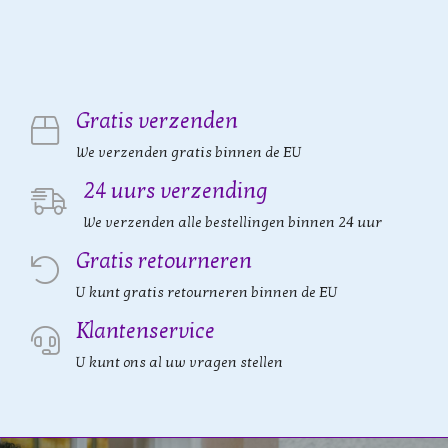
Gratis verzenden
We verzenden gratis binnen de EU
24 uurs verzending
We verzenden alle bestellingen binnen 24 uur
Gratis retourneren
U kunt gratis retourneren binnen de EU
Klantenservice
U kunt ons al uw vragen stellen