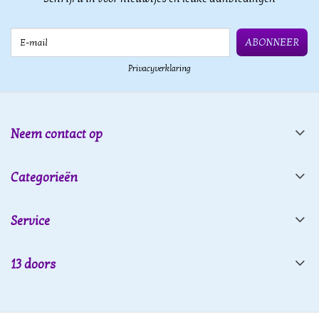
E-mail
ABONNEER
Privacyverklaring
Neem contact op
Categorieën
Service
13 doors