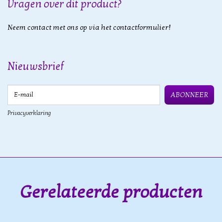
Vragen over dit product?
Neem contact met ons op via het contactformulier!
Nieuwsbrief
E-mail
ABONNEER
Privacyverklaring
Gerelateerde producten