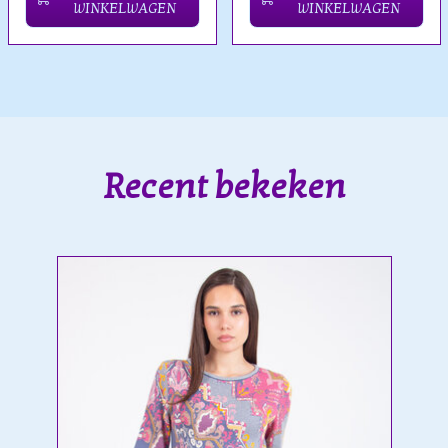
WINKELWAGEN
WINKELWAGEN
Recent bekeken