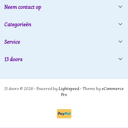
Neem contact op
Categorieën
Service
13 doors
13 doors © 2026 - Powered by
Lightspeed
- Theme by
eCommerce
Pro