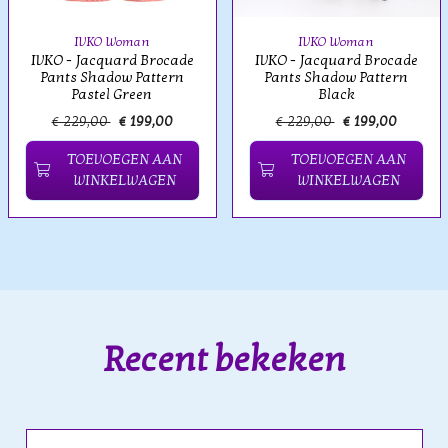
IVKO Woman
IVKO Woman
IVKO - Jacquard Brocade
IVKO - Jacquard Brocade
Pants Shadow Pattern
Pants Shadow Pattern
Pastel Green
Black
€ 229,00
€ 199,00
€ 229,00
€ 199,00
TOEVOEGEN AAN
TOEVOEGEN AAN
WINKELWAGEN
WINKELWAGEN
Recent bekeken