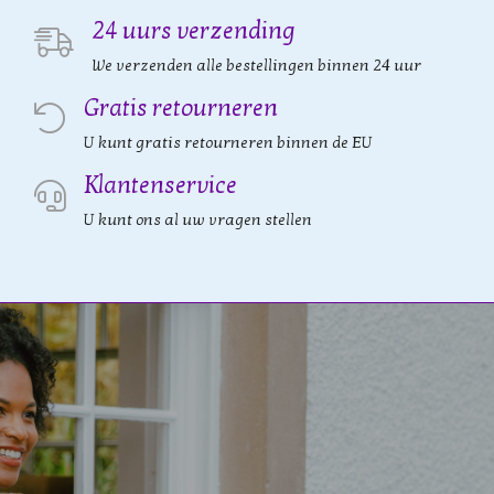
24 uurs verzending
We verzenden alle bestellingen binnen 24 uur
Gratis retourneren
U kunt gratis retourneren binnen de EU
Klantenservice
U kunt ons al uw vragen stellen