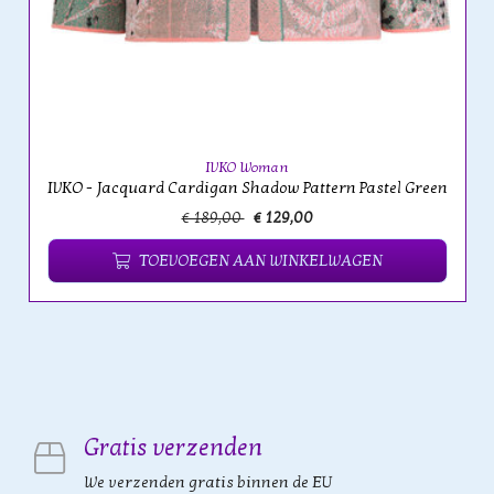
IVKO Woman
IVKO - Jacquard Cardigan Shadow Pattern Pastel Green
€ 189,00
€ 129,00
TOEVOEGEN AAN WINKELWAGEN
Gratis verzenden
We verzenden gratis binnen de EU