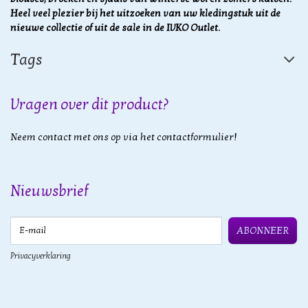
Heel veel plezier bij het uitzoeken van uw kledingstuk uit de
nieuwe collectie of uit de sale in de IVKO Outlet.
Tags
Vragen over dit product?
Neem contact met ons op via het contactformulier!
Nieuwsbrief
E-mail
ABONNEER
Privacyverklaring