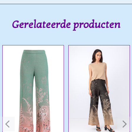
Gerelateerde producten