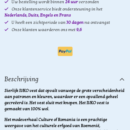
Uw bestelling wordt binnen
24 uur
verzonden
Onze klantenservice biedt ondersteuning in het
Nederlands, Duits, Engels en Frans
U heeft een zichtperiode van
30 dagen
na ontvangst
Onze klanten waarderen ons met
9,6
Beschrijving
Sierlijk IVKO vest dat opvalt vanwege de grote verscheidenheid
aan patronen en kleuren, waardoor er een opvallend geheel
gecreëerd is. Het vest sluit met knopen. Het IVKO vest is
gemaakt van 100% wol.
Het modeverhaal Culture of Romania is een prachtige
weergave van het culturele erfgoed van
Roemenië,