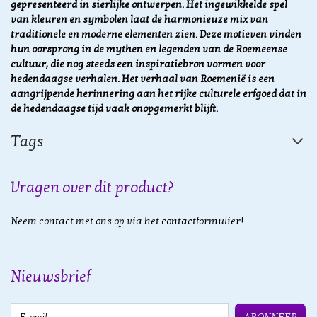
gepresenteerd in sierlijke ontwerpen. Het ingewikkelde spel
van kleuren en symbolen laat de harmonieuze mix van
traditionele en moderne elementen zien.
Deze motieven vinden
hun oorsprong in de mythen en legenden van de Roemeense
cultuur, die nog steeds een inspiratiebron vormen voor
hedendaagse verhalen.
Het verhaal van Roemenië is een
aangrijpende herinnering aan het rijke culturele erfgoed dat in
de hedendaagse tijd vaak onopgemerkt blijft.
Tags
Vragen over dit product?
Neem contact met ons op via het contactformulier!
Nieuwsbrief
E-mail