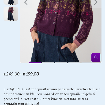
€249,00
€ 199,00
Sierlijk IVKO vest dat opvalt vanwege de grote verscheidenheid
aan patronen en kleuren, waardoor er een opvallend geheel
gecreëerd is. Het vest sluit met knopen. Het IVKO vest is
gemaakt van 100% wol.