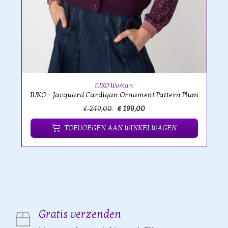
IVKO Woman
IVKO - Jacquard Cardigan Ornament Pattern Plum
€ 249,00
€ 199,00
TOEVOEGEN AAN WINKELWAGEN
Gratis verzenden