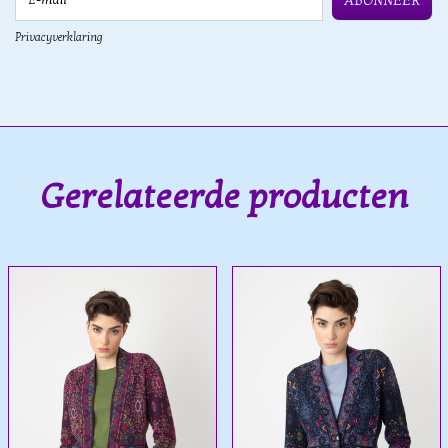
ABONNEER
Privacyverklaring
Gerelateerde producten