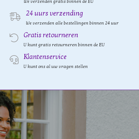
We verzenden gratis binnen de EU
24 uurs verzending
We verzenden alle bestellingen binnen 24 uur
Gratis retourneren
U kunt gratis retourneren binnen de EU
Klantenservice
U kunt ons al uw vragen stellen